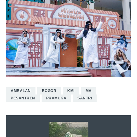
AMBALAN
BOGOR
KMI
MA
PESANTREN
PRAMUKA
SANTRI