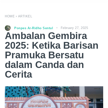
HOME
ARTIKEL
February 27, 2025
Ponpes Ar-Ridho Sentul
Ambalan Gembira
2025: Ketika Barisan
Pramuka Bersatu
dalam Canda dan
Cerita