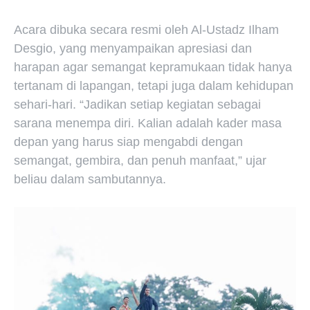
Acara dibuka secara resmi oleh Al-Ustadz Ilham
Desgio, yang menyampaikan apresiasi dan
harapan agar semangat kepramukaan tidak hanya
tertanam di lapangan, tetapi juga dalam kehidupan
sehari-hari. “Jadikan setiap kegiatan sebagai
sarana menempa diri. Kalian adalah kader masa
depan yang harus siap mengabdi dengan
semangat, gembira, dan penuh manfaat,” ujar
beliau dalam sambutannya.