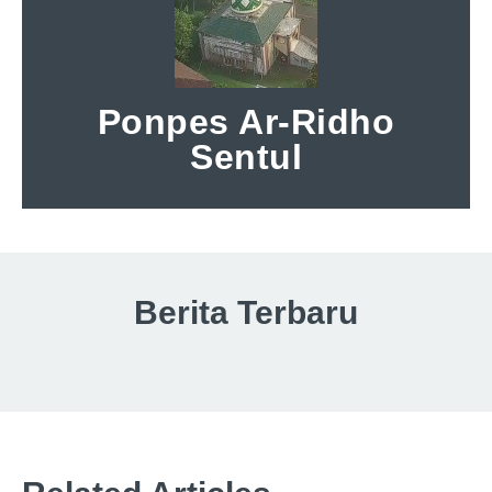
Ponpes Ar-Ridho
Sentul
Berita Terbaru