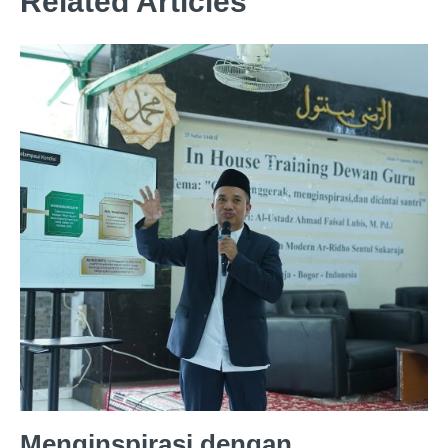
Related Articles
Menginspirasi dengan