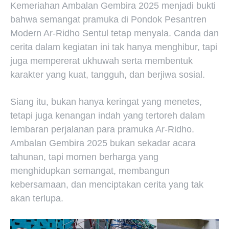
Kemeriahan Ambalan Gembira 2025 menjadi bukti
bahwa semangat pramuka di Pondok Pesantren
Modern Ar-Ridho Sentul tetap menyala. Canda dan
cerita dalam kegiatan ini tak hanya menghibur, tapi
juga mempererat ukhuwah serta membentuk
karakter yang kuat, tangguh, dan berjiwa sosial.
Siang itu, bukan hanya keringat yang menetes,
tetapi juga kenangan indah yang tertoreh dalam
lembaran perjalanan para pramuka Ar-Ridho.
Ambalan Gembira 2025 bukan sekadar acara
tahunan, tapi momen berharga yang
menghidupkan semangat, membangun
kebersamaan, dan menciptakan cerita yang tak
akan terlupa.