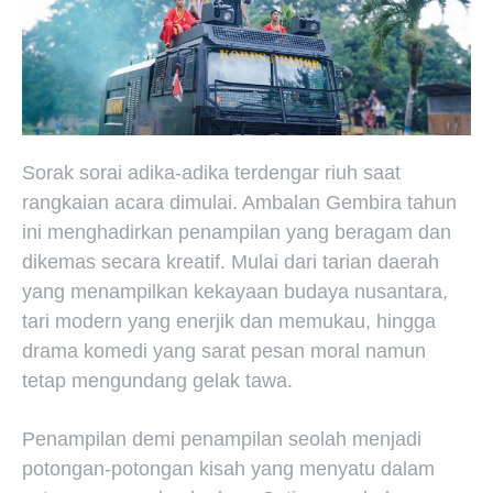
Sorak sorai adika-adika terdengar riuh saat
rangkaian acara dimulai. Ambalan Gembira tahun
ini menghadirkan penampilan yang beragam dan
dikemas secara kreatif. Mulai dari tarian daerah
yang menampilkan kekayaan budaya nusantara,
tari modern yang enerjik dan memukau, hingga
drama komedi yang sarat pesan moral namun
tetap mengundang gelak tawa.
Penampilan demi penampilan seolah menjadi
potongan-potongan kisah yang menyatu dalam