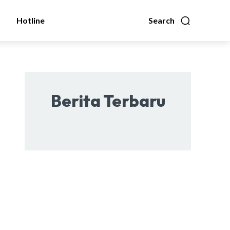
Hotline
Search
Berita Terbaru