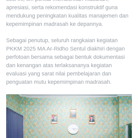
apresiasi, serta rekomendasi konstruktif guna
mendukung peningkatan kualitas manajemen dan
kepemimpinan madrasah ke depannya.
Sebagai penutup, seluruh rangkaian kegiatan
PKKM 2025 MA Ar-Ridho Sentul diakhiri dengan
perfotoan bersama sebagai bentuk dokumentasi
dan kenangan atas terlaksananya kegiatan
evaluasi yang sarat nilai pembelajaran dan
penguatan mutu kepemimpinan madrasah.