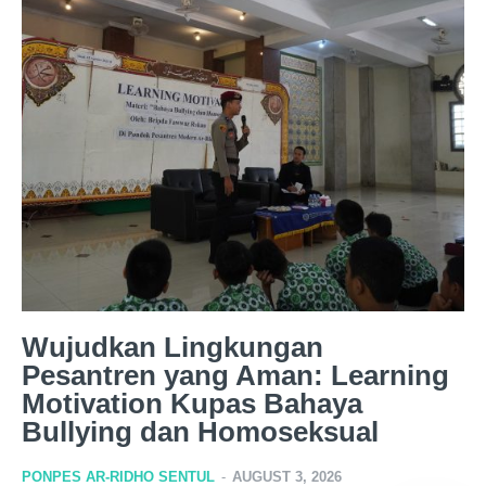
Wujudkan Lingkungan
Pesantren yang Aman: Learning
Motivation Kupas Bahaya
Bullying dan Homoseksual
PONPES AR-RIDHO SENTUL
-
AUGUST 3, 2026