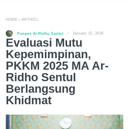
HOME
ARTIKEL
January 15, 2026
Ponpes Ar-Ridho Sentul
Evaluasi Mutu
Kepemimpinan,
PKKM 2025 MA Ar-
Ridho Sentul
Berlangsung
Khidmat