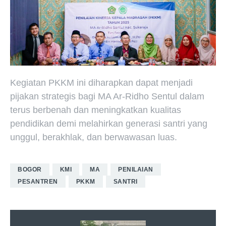
Kegiatan PKKM ini diharapkan dapat menjadi
pijakan strategis bagi MA Ar-Ridho Sentul dalam
terus berbenah dan meningkatkan kualitas
pendidikan demi melahirkan generasi santri yang
unggul, berakhlak, dan berwawasan luas.
BOGOR
KMI
MA
PENILAIAN
PESANTREN
PKKM
SANTRI