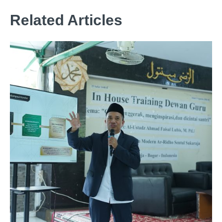
Related Articles