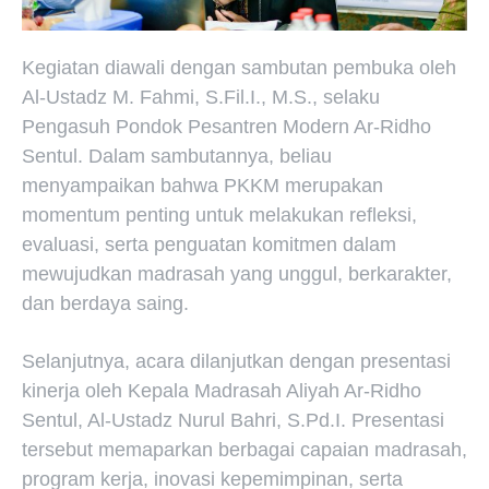
Kegiatan diawali dengan sambutan pembuka oleh
Al-Ustadz M. Fahmi, S.Fil.I., M.S., selaku
Pengasuh Pondok Pesantren Modern Ar-Ridho
Sentul. Dalam sambutannya, beliau
menyampaikan bahwa PKKM merupakan
momentum penting untuk melakukan refleksi,
evaluasi, serta penguatan komitmen dalam
mewujudkan madrasah yang unggul, berkarakter,
dan berdaya saing.
Selanjutnya, acara dilanjutkan dengan presentasi
kinerja oleh Kepala Madrasah Aliyah Ar-Ridho
Sentul, Al-Ustadz Nurul Bahri, S.Pd.I. Presentasi
tersebut memaparkan berbagai capaian madrasah,
program kerja, inovasi kepemimpinan, serta