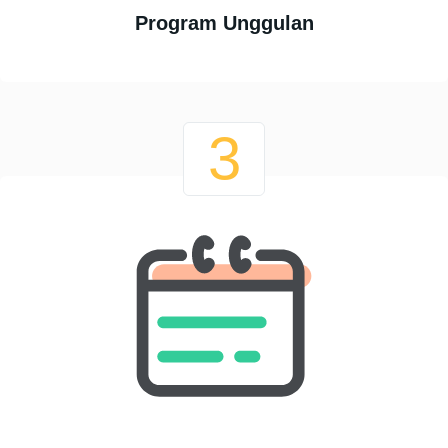
Program Unggulan
3