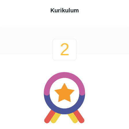
Kurikulum
2