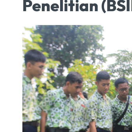
Penelitian (BSI