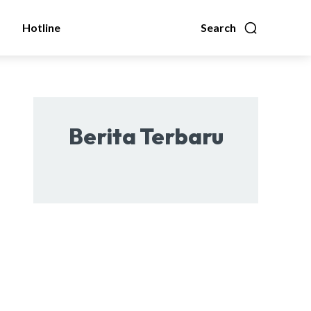
Hotline
Search
Berita Terbaru