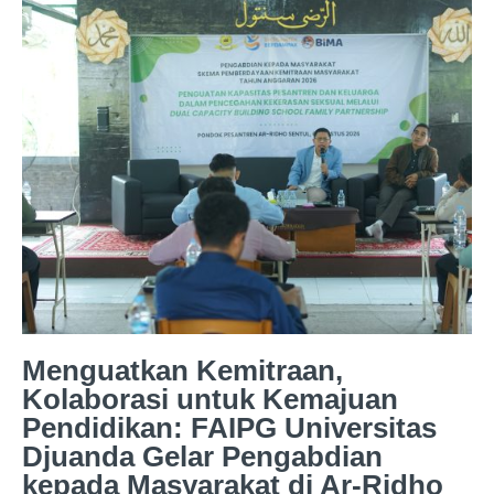
Menguatkan Kemitraan,
Kolaborasi untuk Kemajuan
Pendidikan: FAIPG Universitas
Djuanda Gelar Pengabdian
kepada Masyarakat di Ar-Ridho