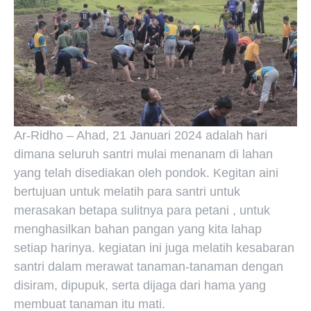
Ar-Ridho – Ahad, 21 Januari 2024 adalah hari
dimana seluruh santri mulai menanam di lahan
yang telah disediakan oleh pondok. Kegitan aini
bertujuan untuk melatih para santri untuk
merasakan betapa sulitnya para petani , untuk
menghasilkan bahan pangan yang kita lahap
setiap harinya. kegiatan ini juga melatih kesabaran
santri dalam merawat tanaman-tanaman dengan
disiram, dipupuk, serta dijaga dari hama yang
membuat tanaman itu mati.