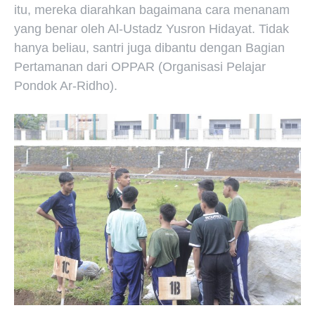
itu, mereka diarahkan bagaimana cara menanam
yang benar oleh Al-Ustadz Yusron Hidayat. Tidak
hanya beliau, santri juga dibantu dengan Bagian
Pertamanan dari OPPAR (Organisasi Pelajar
Pondok Ar-Ridho).