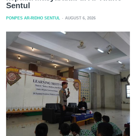
Sentul
PONPES AR-RIDHO SENTUL
-
AUGUST 6, 2026