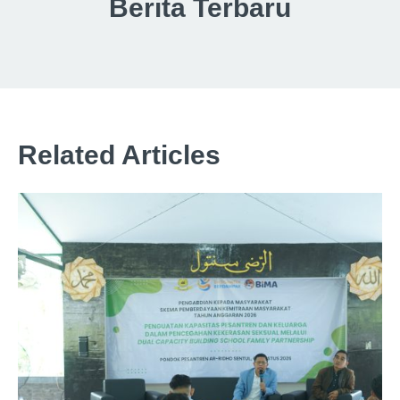
Berita Terbaru
Related Articles