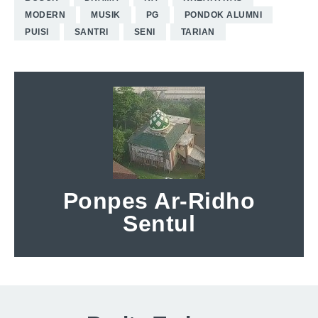
MODERN
MUSIK
PG
PONDOK ALUMNI
PUISI
SANTRI
SENI
TARIAN
Ponpes Ar-Ridho
Sentul