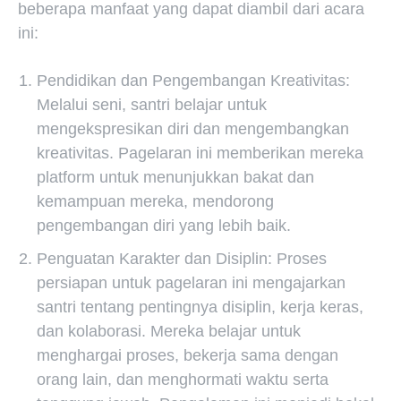
beberapa manfaat yang dapat diambil dari acara
ini:
Pendidikan dan Pengembangan Kreativitas:
Melalui seni, santri belajar untuk
mengekspresikan diri dan mengembangkan
kreativitas. Pagelaran ini memberikan mereka
platform untuk menunjukkan bakat dan
kemampuan mereka, mendorong
pengembangan diri yang lebih baik.
Penguatan Karakter dan Disiplin: Proses
persiapan untuk pagelaran ini mengajarkan
santri tentang pentingnya disiplin, kerja keras,
dan kolaborasi. Mereka belajar untuk
menghargai proses, bekerja sama dengan
orang lain, dan menghormati waktu serta