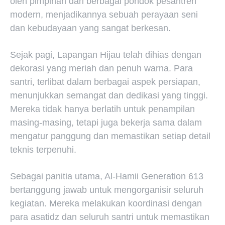
oleh pimpinan dari berbagai pondok pesantren
modern, menjadikannya sebuah perayaan seni
dan kebudayaan yang sangat berkesan.
Sejak pagi, Lapangan Hijau telah dihias dengan
dekorasi yang meriah dan penuh warna. Para
santri, terlibat dalam berbagai aspek persiapan,
menunjukkan semangat dan dedikasi yang tinggi.
Mereka tidak hanya berlatih untuk penampilan
masing-masing, tetapi juga bekerja sama dalam
mengatur panggung dan memastikan setiap detail
teknis terpenuhi.
Sebagai panitia utama, Al-Hamii Generation 613
bertanggung jawab untuk mengorganisir seluruh
kegiatan. Mereka melakukan koordinasi dengan
para asatidz dan seluruh santri untuk memastikan