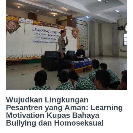
Wujudkan Lingkungan
Pesantren yang Aman: Learning
Motivation Kupas Bahaya
Bullying dan Homoseksual