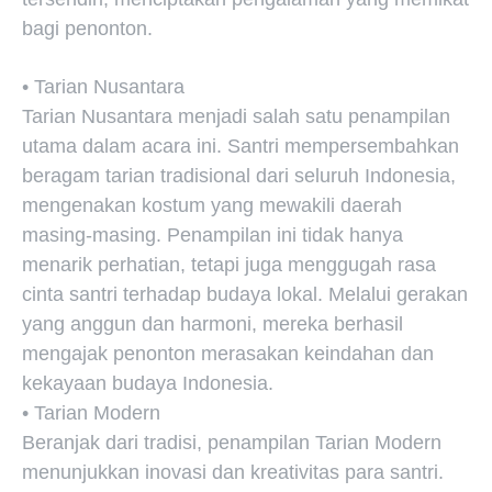
bagi penonton.
• Tarian Nusantara
Tarian Nusantara menjadi salah satu penampilan
utama dalam acara ini. Santri mempersembahkan
beragam tarian tradisional dari seluruh Indonesia,
mengenakan kostum yang mewakili daerah
masing-masing. Penampilan ini tidak hanya
menarik perhatian, tetapi juga menggugah rasa
cinta santri terhadap budaya lokal. Melalui gerakan
yang anggun dan harmoni, mereka berhasil
mengajak penonton merasakan keindahan dan
kekayaan budaya Indonesia.
• Tarian Modern
Beranjak dari tradisi, penampilan Tarian Modern
menunjukkan inovasi dan kreativitas para santri.