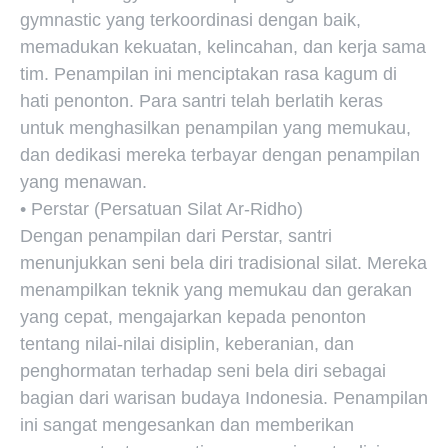
gymnastic yang terkoordinasi dengan baik,
memadukan kekuatan, kelincahan, dan kerja sama
tim. Penampilan ini menciptakan rasa kagum di
hati penonton. Para santri telah berlatih keras
untuk menghasilkan penampilan yang memukau,
dan dedikasi mereka terbayar dengan penampilan
yang menawan.
• Perstar (Persatuan Silat Ar-Ridho)
Dengan penampilan dari Perstar, santri
menunjukkan seni bela diri tradisional silat. Mereka
menampilkan teknik yang memukau dan gerakan
yang cepat, mengajarkan kepada penonton
tentang nilai-nilai disiplin, keberanian, dan
penghormatan terhadap seni bela diri sebagai
bagian dari warisan budaya Indonesia. Penampilan
ini sangat mengesankan dan memberikan