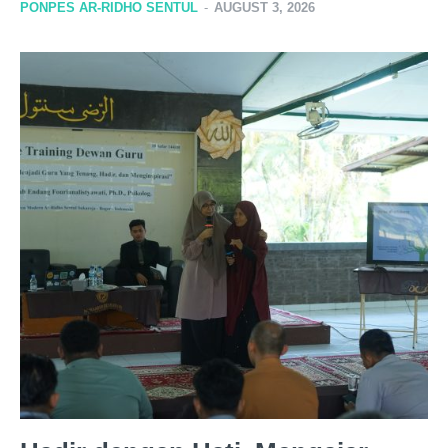
PONPES AR-RIDHO SENTUL
-
AUGUST 3, 2026