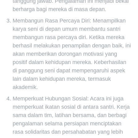
tanggung jawab. Pengalaman ini menjadi bekal
berharga bagi mereka di masa depan.
Membangun Rasa Percaya Diri: Menampilkan
karya seni di depan umum membantu santri
membangun rasa percaya diri. Ketika mereka
berhasil melakukan penampilan dengan baik, ini
akan memberikan dorongan motivasi yang
positif dalam kehidupan mereka. Keberhasilan
di panggung seni dapat mempengaruhi aspek
lain dalam kehidupan mereka, termasuk
akademik.
Memperkuat Hubungan Sosial: Acara ini juga
memperkuat ikatan sosial di antara santri. Kerja
sama dalam tim, latihan bersama, dan berbagi
pengalaman selama persiapan menciptakan
rasa solidaritas dan persahabatan yang lebih