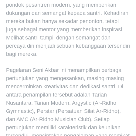
pondok pesantren modern, yang memberikan
dukungan dan semangat kepada santri. Kehadiran
mereka bukan hanya sekadar penonton, tetapi
juga sebagai mentor yang memberikan inspirasi.
Melihat santri tampil dengan semangat dan
percaya diri menjadi sebuah kebanggaan tersendiri
bagi mereka.
Pagelaran Seni Akbar ini menampilkan berbagai
pertunjukan yang mengesankan, masing-masing
mencerminkan kreativitas dan dedikasi santri. Di
antara penampilan tersebut adalah Tarian
Nusantara, Tarian Modern, Argystic (Ar-Ridho
Gymnastic), Perstar (Persatuan Silat Ar-Ridho),
dan AMC (Ar-Ridho Musician Club). Setiap
pertunjukan memiliki karakteristik dan keunikan
tersendiri, menciptakan pengalaman yang memikat