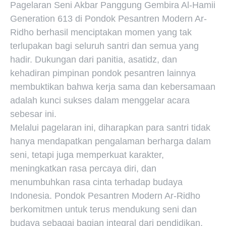
Pagelaran Seni Akbar Panggung Gembira Al-Hamii
Generation 613 di Pondok Pesantren Modern Ar-
Ridho berhasil menciptakan momen yang tak
terlupakan bagi seluruh santri dan semua yang
hadir. Dukungan dari panitia, asatidz, dan
kehadiran pimpinan pondok pesantren lainnya
membuktikan bahwa kerja sama dan kebersamaan
adalah kunci sukses dalam menggelar acara
sebesar ini.
Melalui pagelaran ini, diharapkan para santri tidak
hanya mendapatkan pengalaman berharga dalam
seni, tetapi juga memperkuat karakter,
meningkatkan rasa percaya diri, dan
menumbuhkan rasa cinta terhadap budaya
Indonesia. Pondok Pesantren Modern Ar-Ridho
berkomitmen untuk terus mendukung seni dan
budaya sebagai bagian integral dari pendidikan,