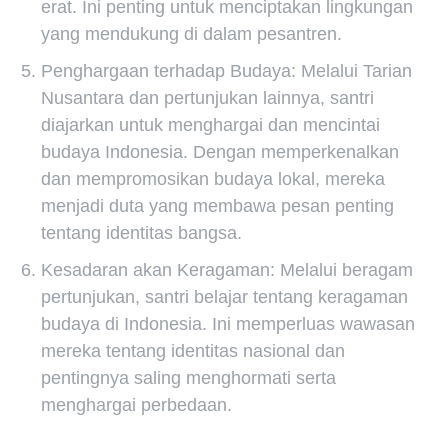
erat. Ini penting untuk menciptakan lingkungan
yang mendukung di dalam pesantren.
Penghargaan terhadap Budaya: Melalui Tarian
Nusantara dan pertunjukan lainnya, santri
diajarkan untuk menghargai dan mencintai
budaya Indonesia. Dengan memperkenalkan
dan mempromosikan budaya lokal, mereka
menjadi duta yang membawa pesan penting
tentang identitas bangsa.
Kesadaran akan Keragaman: Melalui beragam
pertunjukan, santri belajar tentang keragaman
budaya di Indonesia. Ini memperluas wawasan
mereka tentang identitas nasional dan
pentingnya saling menghormati serta
menghargai perbedaan.