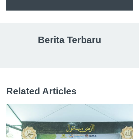
Berita Terbaru
Related Articles