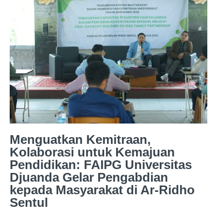
Menguatkan Kemitraan,
Kolaborasi untuk Kemajuan
Pendidikan: FAIPG Universitas
Djuanda Gelar Pengabdian
kepada Masyarakat di Ar-Ridho
Sentul