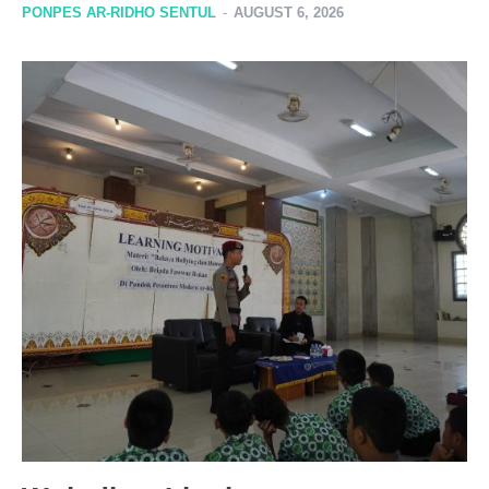
PONPES AR-RIDHO SENTUL
-
AUGUST 6, 2026