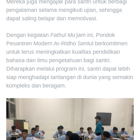
Mereka juga mengajak para santri untuk berbagi
pengalaman selama mengikuti ujian, sehingga
dapat saling belajar dan memotivasi.
Dengan kegiatan
Fathul Mu’jam
ini, Pondok
Pesantren Modern Ar-Ridho Sentul berkomitmen
untuk terus meningkatkan kualitas pendidikan
bahasa dan ilmu pengetahuan bagi santri.
Diharapkan melalui program ini, santri dapat lebih
siap menghadapi tantangan di dunia yang semakin
kompleks dan beragam.