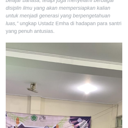
belajar bahasa, tetapi juga menyelami berbagai
disiplin ilmu yang akan mempersiapkan kalian
untuk menjadi generasi yang berpengetahuan
luas,”
ungkap Ustadz Emha di hadapan para santri
yang penuh antusias.