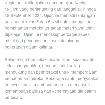
Kegiatan ini dilanjutkan dengan ujian
Kasful
Mu’jam
yang berlangsung dari tanggal 16 hingga
18 September 2024. Ujian ini menjadi tantangan
bagi santri kelas 5 dan 6 KMI untuk mengukur
pemahaman mereka terhadap materi yang telah
dipelajari. Ujian ini mencakup berbagai aspek,
mulai dari penguasaan kosakata hingga
penerapan dalam kalimat.
Selama tiga hari pelaksanaan ujian, suasana di
kelas sangat hidup, dengan santri saling
mendukung dan berinteraksi untuk memperdalam
pemahaman mereka. Beberapa santri menyatakan
bahwa ujian ini membantu mereka mengasah
kemampuan bahasa dan kepercayaan diri dalam
berbicara.