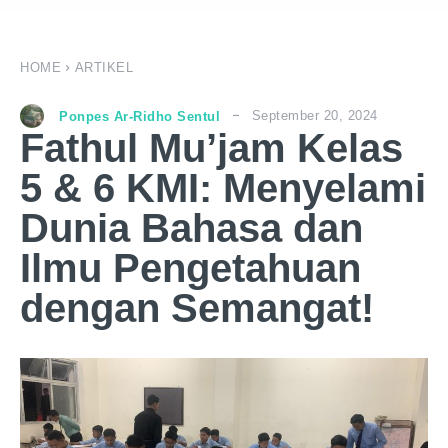
HOME
ARTIKEL
September 20, 2024
Ponpes Ar-Ridho Sentul
Fathul Mu’jam Kelas
5 & 6 KMI: Menyelami
Dunia Bahasa dan
Ilmu Pengetahuan
dengan Semangat!