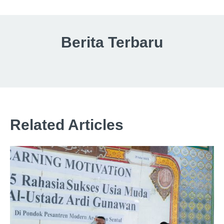
Berita Terbaru
Related Articles