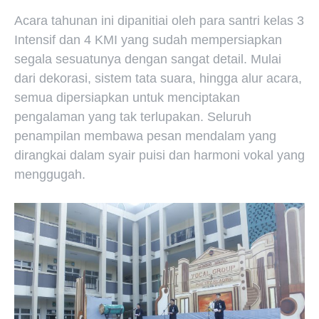
Acara tahunan ini dipanitiai oleh para santri kelas 3
Intensif dan 4 KMI yang sudah mempersiapkan
segala sesuatunya dengan sangat detail. Mulai
dari dekorasi, sistem tata suara, hingga alur acara,
semua dipersiapkan untuk menciptakan
pengalaman yang tak terlupakan. Seluruh
penampilan membawa pesan mendalam yang
dirangkai dalam syair puisi dan harmoni vokal yang
menggugah.