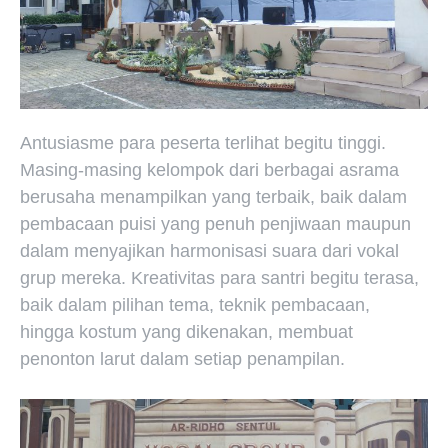
Antusiasme para peserta terlihat begitu tinggi.
Masing-masing kelompok dari berbagai asrama
berusaha menampilkan yang terbaik, baik dalam
pembacaan puisi yang penuh penjiwaan maupun
dalam menyajikan harmonisasi suara dari vokal
grup mereka. Kreativitas para santri begitu terasa,
baik dalam pilihan tema, teknik pembacaan,
hingga kostum yang dikenakan, membuat
penonton larut dalam setiap penampilan.