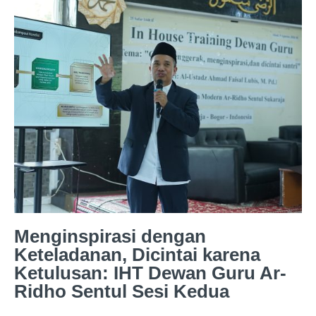
Menginspirasi dengan
Keteladanan, Dicintai karena
Ketulusan: IHT Dewan Guru Ar-
Ridho Sentul Sesi Kedua