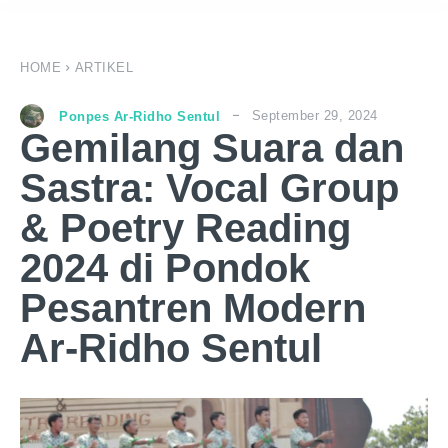
HOME
ARTIKEL
September 29, 2024
Ponpes Ar-Ridho Sentul
Gemilang Suara dan
Sastra: Vocal Group
& Poetry Reading
2024 di Pondok
Pesantren Modern
Ar-Ridho Sentul