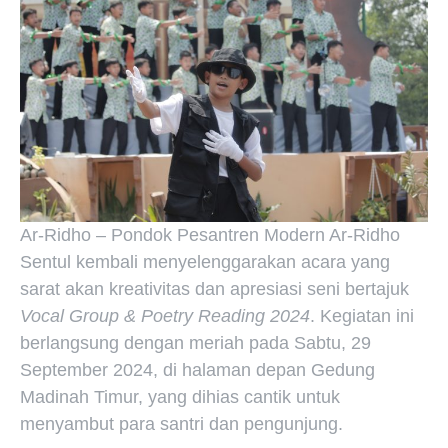
Ar-Ridho – Pondok Pesantren Modern Ar-Ridho
Sentul kembali menyelenggarakan acara yang
sarat akan kreativitas dan apresiasi seni bertajuk
Vocal Group & Poetry Reading 2024
. Kegiatan ini
berlangsung dengan meriah pada Sabtu, 29
September 2024, di halaman depan Gedung
Madinah Timur, yang dihias cantik untuk
menyambut para santri dan pengunjung.