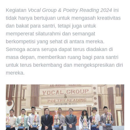
Kegiatan
Vocal Group & Poetry Reading 2024
ini
tidak hanya bertujuan untuk mengasah kreativitas
dan bakat para santri, tetapi juga untuk
mempererat silaturahmi dan semangat
berkompetisi yang sehat di antara mereka.
Semoga acara serupa dapat terus diadakan di
masa depan, memberikan ruang bagi para santri
untuk terus berkembang dan mengekspresikan diri
mereka.