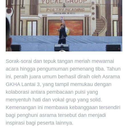
Sorak-sorai dan tepuk tangan meriah mewarnai
acara hingga pengumuman pemenang tiba. Tahun
ini, peraih juara umum berhasil diraih oleh Asrama
GKHA Lantai 3, yang tampil memukau dengan
kolaborasi antara pembacaan puisi yang
menyentuh hati dan vokal grup yang solid.
Kemenangan ini membawa kebanggaan tersendiri
bagi penghuni asrama tersebut dan menjadi
inspirasi bagi peserta lainnya.