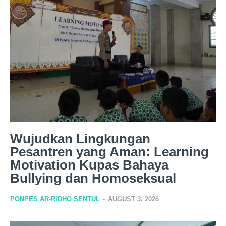
Wujudkan Lingkungan
Pesantren yang Aman: Learning
Motivation Kupas Bahaya
Bullying dan Homoseksual
PONPES AR-RIDHO SENTUL
-
AUGUST 3, 2026