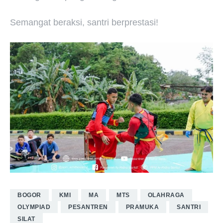
Semangat beraksi, santri berprestasi!
BOGOR
KMI
MA
MTS
OLAHRAGA
OLYMPIAD
PESANTREN
PRAMUKA
SANTRI
SILAT