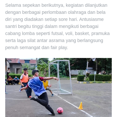
Selama sepekan berikutnya, kegiatan dilanjutkan
dengan berbagai perlombaan olahraga dan bela
diri yang diadakan setiap sore hari. Antusiasme
santri begitu tinggi dalam mengikuti berbagai
cabang lomba seperti futsal, voli, basket, pramuka
serta laga silat antar asrama yang berlangsung
penuh semangat dan fair play.