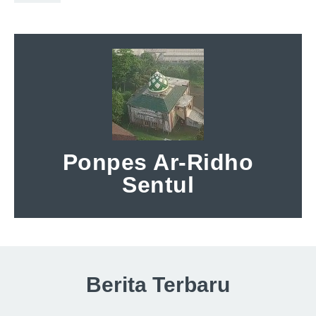
Ponpes Ar-Ridho
Sentul
Berita Terbaru