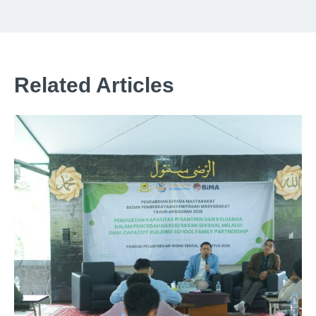
Related Articles