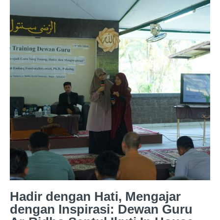
Hadir dengan Hati, Mengajar
dengan Inspirasi: Dewan Guru