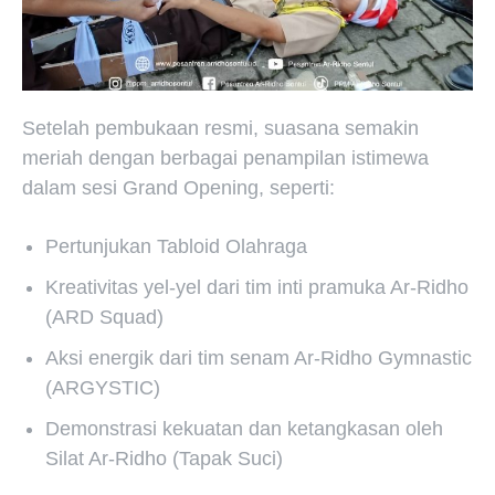
Setelah pembukaan resmi, suasana semakin
meriah dengan berbagai penampilan istimewa
dalam sesi Grand Opening, seperti:
Pertunjukan Tabloid Olahraga
Kreativitas yel-yel dari tim inti pramuka Ar-Ridho
(ARD Squad)
Aksi energik dari tim senam Ar-Ridho Gymnastic
(ARGYSTIC)
Demonstrasi kekuatan dan ketangkasan oleh
Silat Ar-Ridho (Tapak Suci)