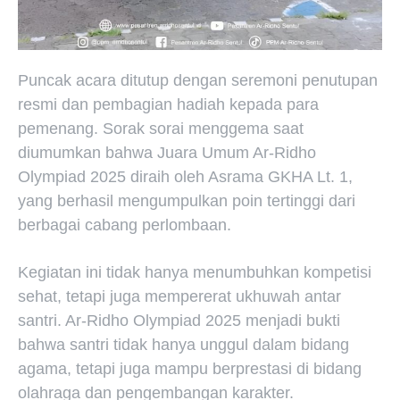
Puncak acara ditutup dengan seremoni penutupan
resmi dan pembagian hadiah kepada para
pemenang. Sorak sorai menggema saat
diumumkan bahwa Juara Umum Ar-Ridho
Olympiad 2025 diraih oleh Asrama GKHA Lt. 1,
yang berhasil mengumpulkan poin tertinggi dari
berbagai cabang perlombaan.
Kegiatan ini tidak hanya menumbuhkan kompetisi
sehat, tetapi juga mempererat ukhuwah antar
santri. Ar-Ridho Olympiad 2025 menjadi bukti
bahwa santri tidak hanya unggul dalam bidang
agama, tetapi juga mampu berprestasi di bidang
olahraga dan pengembangan karakter.