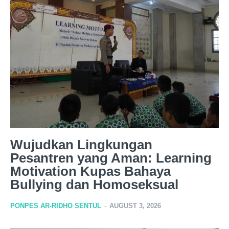
Wujudkan Lingkungan
Pesantren yang Aman: Learning
Motivation Kupas Bahaya
Bullying dan Homoseksual
PONPES AR-RIDHO SENTUL
-
AUGUST 3, 2026