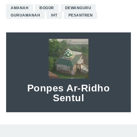
AMANAH
BOGOR
DEWANGURU
GURUAMANAH
IHT
PESANTREN
Ponpes Ar-Ridho
Sentul