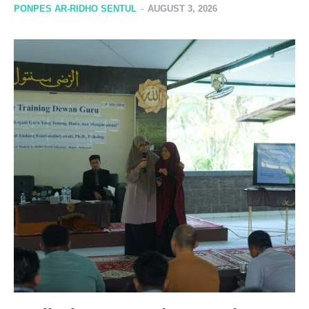
PONPES AR-RIDHO SENTUL
-
AUGUST 3, 2026