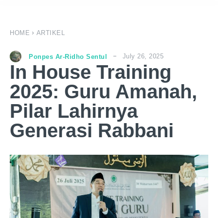
HOME
ARTIKEL
July 26, 2025
Ponpes Ar-Ridho Sentul
In House Training
2025: Guru Amanah,
Pilar Lahirnya
Generasi Rabbani