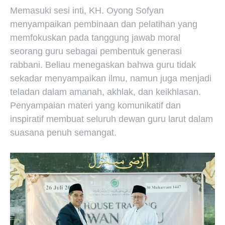
Memasuki sesi inti, KH. Oyong Sofyan
menyampaikan pembinaan dan pelatihan yang
memfokuskan pada tanggung jawab moral
seorang guru sebagai pembentuk generasi
rabbani. Beliau menegaskan bahwa guru tidak
sekadar menyampaikan ilmu, namun juga menjadi
teladan dalam amanah, akhlak, dan keikhlasan.
Penyampaian materi yang komunikatif dan
inspiratif membuat seluruh dewan guru larut dalam
suasana penuh semangat.