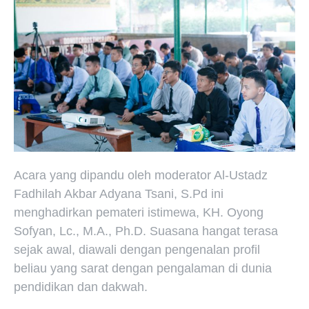
Acara yang dipandu oleh moderator Al-Ustadz
Fadhilah Akbar Adyana Tsani, S.Pd ini
menghadirkan pemateri istimewa, KH. Oyong
Sofyan, Lc., M.A., Ph.D. Suasana hangat terasa
sejak awal, diawali dengan pengenalan profil
beliau yang sarat dengan pengalaman di dunia
pendidikan dan dakwah.