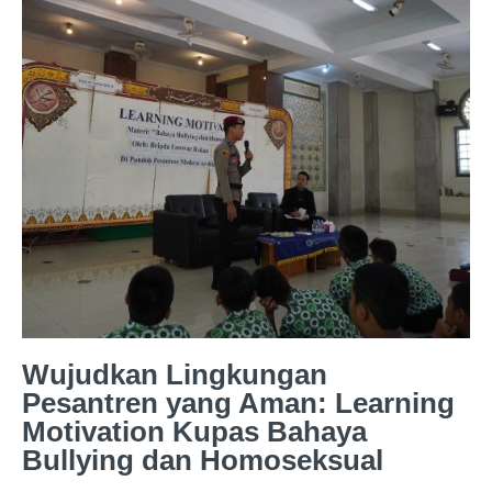
Wujudkan Lingkungan
Pesantren yang Aman: Learning
Motivation Kupas Bahaya
Bullying dan Homoseksual