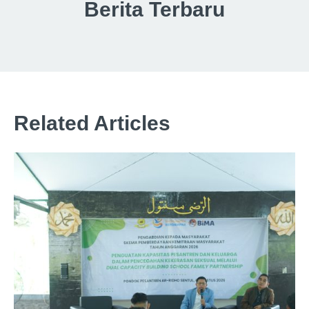
Berita Terbaru
Related Articles