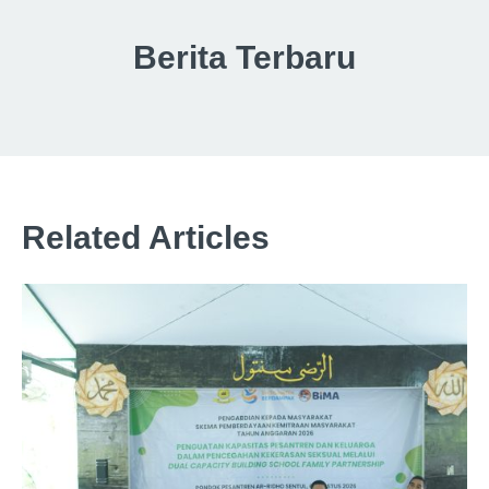
Berita Terbaru
Related Articles