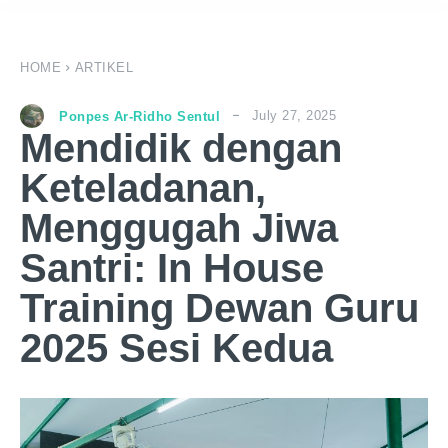
HOME
ARTIKEL
July 27, 2025
Ponpes Ar-Ridho Sentul
Mendidik dengan
Keteladanan,
Menggugah Jiwa
Santri: In House
Training Dewan Guru
2025 Sesi Kedua