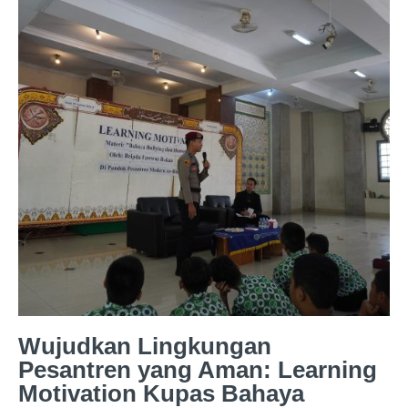
Wujudkan Lingkungan
Pesantren yang Aman: Learning
Motivation Kupas Bahaya