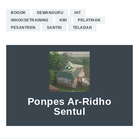
BOGOR
DEWANGURU
IHT
INHOUSETRAINING
KMI
PELATIHAN
PESANTREN
SANTRI
TELADAN
Ponpes Ar-Ridho
Sentul