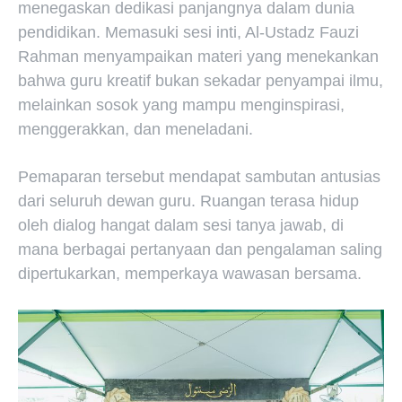
menegaskan dedikasi panjangnya dalam dunia
pendidikan. Memasuki sesi inti, Al-Ustadz Fauzi
Rahman menyampaikan materi yang menekankan
bahwa guru kreatif bukan sekadar penyampai ilmu,
melainkan sosok yang mampu menginspirasi,
menggerakkan, dan meneladani.
Pemaparan tersebut mendapat sambutan antusias
dari seluruh dewan guru. Ruangan terasa hidup
oleh dialog hangat dalam sesi tanya jawab, di
mana berbagai pertanyaan dan pengalaman saling
dipertukarkan, memperkaya wawasan bersama.