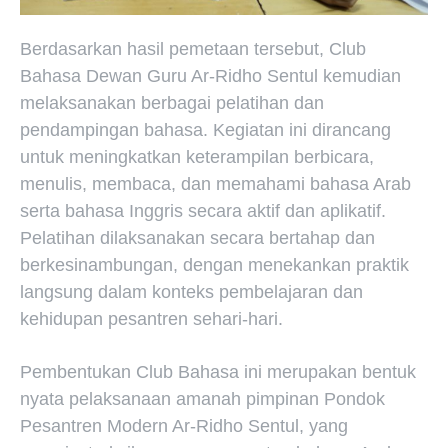
Berdasarkan hasil pemetaan tersebut, Club
Bahasa Dewan Guru Ar-Ridho Sentul kemudian
melaksanakan berbagai pelatihan dan
pendampingan bahasa. Kegiatan ini dirancang
untuk meningkatkan keterampilan berbicara,
menulis, membaca, dan memahami bahasa Arab
serta bahasa Inggris secara aktif dan aplikatif.
Pelatihan dilaksanakan secara bertahap dan
berkesinambungan, dengan menekankan praktik
langsung dalam konteks pembelajaran dan
kehidupan pesantren sehari-hari.
Pembentukan Club Bahasa ini merupakan bentuk
nyata pelaksanaan amanah pimpinan Pondok
Pesantren Modern Ar-Ridho Sentul, yang