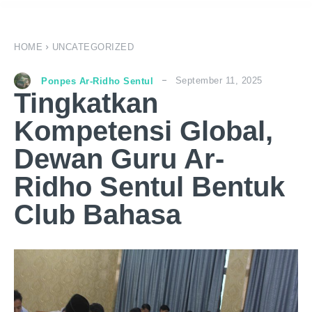
HOME
UNCATEGORIZED
September 11, 2025
Ponpes Ar-Ridho Sentul
Tingkatkan
Kompetensi Global,
Dewan Guru Ar-
Ridho Sentul Bentuk
Club Bahasa