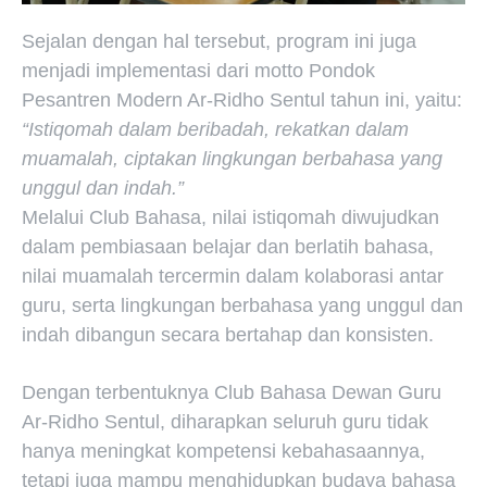
Sejalan dengan hal tersebut, program ini juga
menjadi implementasi dari motto Pondok
Pesantren Modern Ar-Ridho Sentul tahun ini, yaitu:
“Istiqomah dalam beribadah, rekatkan dalam
muamalah, ciptakan lingkungan berbahasa yang
unggul dan indah.”
Melalui Club Bahasa, nilai istiqomah diwujudkan
dalam pembiasaan belajar dan berlatih bahasa,
nilai muamalah tercermin dalam kolaborasi antar
guru, serta lingkungan berbahasa yang unggul dan
indah dibangun secara bertahap dan konsisten.
Dengan terbentuknya Club Bahasa Dewan Guru
Ar-Ridho Sentul, diharapkan seluruh guru tidak
hanya meningkat kompetensi kebahasaannya,
tetapi juga mampu menghidupkan budaya bahasa