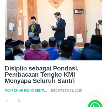
Disiplin sebagai Pondasi,
Pembacaan Tengko KMI
Menyapa Seluruh Santri
PONPES AR-RIDHO SENTUL
-
DECEMBER 31, 2025