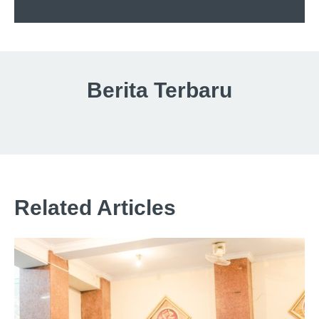
Berita Terbaru
Related Articles