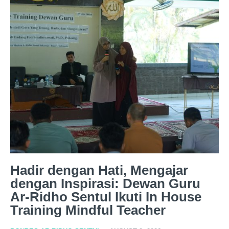
Hadir dengan Hati, Mengajar
dengan Inspirasi: Dewan Guru
Ar-Ridho Sentul Ikuti In House
Training Mindful Teacher