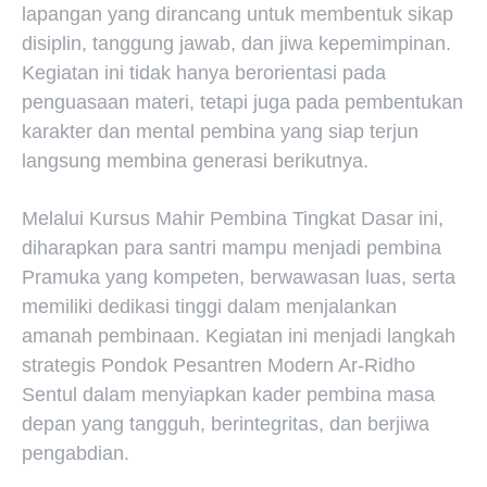
lapangan yang dirancang untuk membentuk sikap
disiplin, tanggung jawab, dan jiwa kepemimpinan.
Kegiatan ini tidak hanya berorientasi pada
penguasaan materi, tetapi juga pada pembentukan
karakter dan mental pembina yang siap terjun
langsung membina generasi berikutnya.
Melalui Kursus Mahir Pembina Tingkat Dasar ini,
diharapkan para santri mampu menjadi pembina
Pramuka yang kompeten, berwawasan luas, serta
memiliki dedikasi tinggi dalam menjalankan
amanah pembinaan. Kegiatan ini menjadi langkah
strategis Pondok Pesantren Modern Ar-Ridho
Sentul dalam menyiapkan kader pembina masa
depan yang tangguh, berintegritas, dan berjiwa
pengabdian.