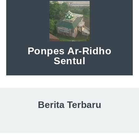
Ponpes Ar-Ridho
Sentul
Berita Terbaru