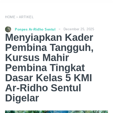
HOME
ARTIKEL
December 25, 2025
Ponpes Ar-Ridho Sentul
Menyiapkan Kader
Pembina Tangguh,
Kursus Mahir
Pembina Tingkat
Dasar Kelas 5 KMI
Ar-Ridho Sentul
Digelar