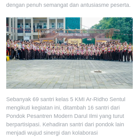
dengan penuh semangat dan antusiasme peserta.
Sebanyak 69 santri kelas 5 KMI Ar-Ridho Sentul
mengikuti kegiatan ini, ditambah 16 santri dari
Pondok Pesantren Modern Darul Ilmi yang turut
berpartisipasi. Kehadiran santri dari pondok lain
menjadi wujud sinergi dan kolaborasi