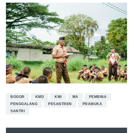
BOGOR
KMD
KMI
MA
PEMBINA
PENGGALANG
PESANTREN
PRAMUKA
SANTRI