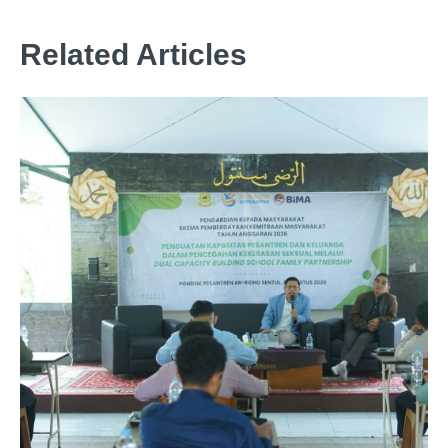
Related Articles