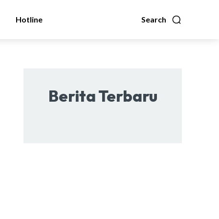
Hotline
Search
Berita Terbaru