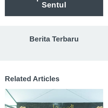
Sentul
Berita Terbaru
Related Articles