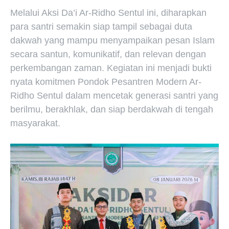
Melalui Aksi Da’i Ar-Ridho Sentul ini, diharapkan
para santri semakin siap tampil sebagai duta
dakwah yang mampu menyampaikan pesan Islam
secara santun, komunikatif, dan relevan dengan
perkembangan zaman. Kegiatan ini menjadi bukti
nyata komitmen Pondok Pesantren Modern Ar-
Ridho Sentul dalam mencetak generasi santri yang
berilmu, berakhlak, dan siap berdakwah di tengah
masyarakat.