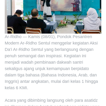
Ar-Ridho — Kamis (08/01), Pondok Pesantren
Modern Ar-Ridho Sentul menggelar kegiatan Aksi
Da’i Ar-Ridho Sentul yang berlangsung dengan
penuh semangat dan inspirasi. Kegiatan ini
menjadi wadah pembinaan dakwah santri
sekaligus ajang unjuk kemampuan berpidato
dalam tiga bahasa (Bahasa Indonesia, Arab, dan
Inggris) antar angkatan, mulai dari kelas 1 hingga
kelas 6 KMI.
Acara yang dibimbing langsung oleh para asatidz