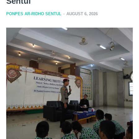
Sentul
PONPES AR-RIDHO SENTUL
-
AUGUST 6, 2026