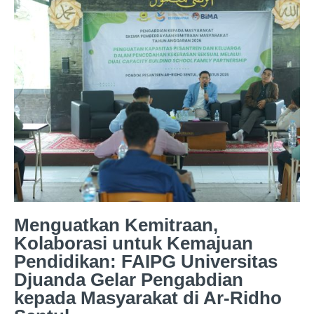
Menguatkan Kemitraan,
Kolaborasi untuk Kemajuan
Pendidikan: FAIPG Universitas
Djuanda Gelar Pengabdian
kepada Masyarakat di Ar-Ridho