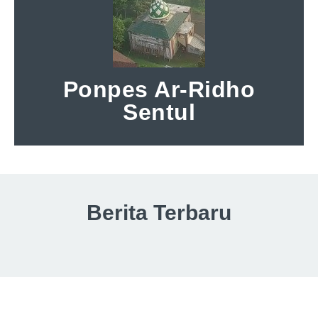
Ponpes Ar-Ridho
Sentul
Berita Terbaru