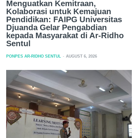
Menguatkan Kemitraan,
Kolaborasi untuk Kemajuan
Pendidikan: FAIPG Universitas
Djuanda Gelar Pengabdian
kepada Masyarakat di Ar-Ridho
Sentul
PONPES AR-RIDHO SENTUL
-
AUGUST 6, 2026