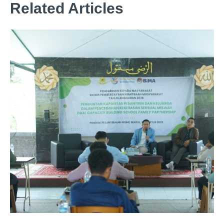
Related Articles