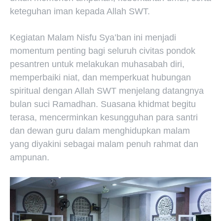
keteguhan iman kepada Allah SWT.
Kegiatan Malam Nisfu Sya’ban ini menjadi
momentum penting bagi seluruh civitas pondok
pesantren untuk melakukan muhasabah diri,
memperbaiki niat, dan memperkuat hubungan
spiritual dengan Allah SWT menjelang datangnya
bulan suci Ramadhan. Suasana khidmat begitu
terasa, mencerminkan kesungguhan para santri
dan dewan guru dalam menghidupkan malam
yang diyakini sebagai malam penuh rahmat dan
ampunan.