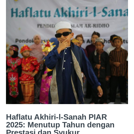
Haflatu Akhiri-l-Sanah PIAR
2025: Menutup Tahun dengan
Prestasi dan Syukur