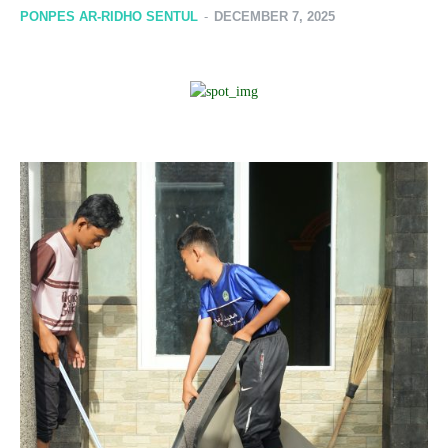
PONPES AR-RIDHO SENTUL
-
DECEMBER 7, 2025