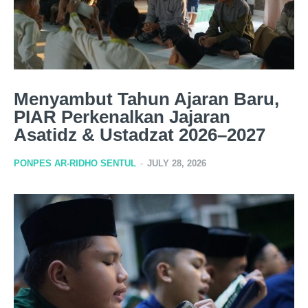
Menyambut Tahun Ajaran Baru,
PIAR Perkenalkan Jajaran
Asatidz & Ustadzat 2026–2027
PONPES AR-RIDHO SENTUL
-
JULY 28, 2026