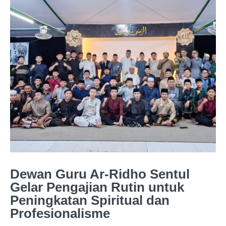
Dewan Guru Ar-Ridho Sentul
Gelar Pengajian Rutin untuk
Peningkatan Spiritual dan
Profesionalisme