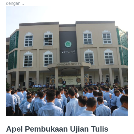
dengan...
Apel Pembukaan Ujian Tulis