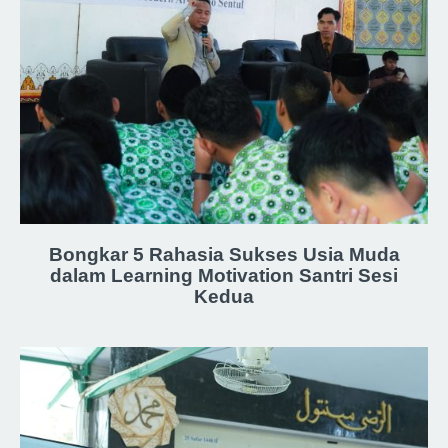
Bongkar 5 Rahasia Sukses Usia Muda
dalam Learning Motivation Santri Sesi
Kedua