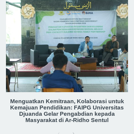
Menguatkan Kemitraan, Kolaborasi untuk
Kemajuan Pendidikan: FAIPG Universitas
Djuanda Gelar Pengabdian kepada
Masyarakat di Ar-Ridho Sentul