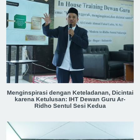
Menginspirasi dengan Keteladanan, Dicintai
karena Ketulusan: IHT Dewan Guru Ar-
Ridho Sentul Sesi Kedua