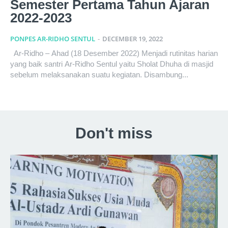
Semester Pertama Tahun Ajaran
2022-2023
PONPES AR-RIDHO SENTUL
-
DECEMBER 19, 2022
Ar-Ridho – Ahad (18 Desember 2022) Menjadi rutinitas harian
yang baik santri Ar-Ridho Sentul yaitu Sholat Dhuha di masjid
sebelum melaksanakan suatu kegiatan. Disambung...
Don't miss