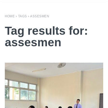
HOME
TAGS
ASSESMEN
Tag results for:
assesmen