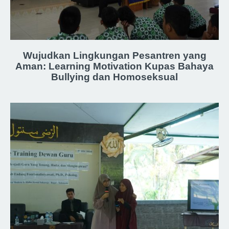
Wujudkan Lingkungan Pesantren yang
Aman: Learning Motivation Kupas Bahaya
Bullying dan Homoseksual