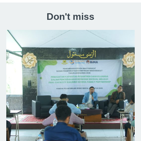
Don't miss