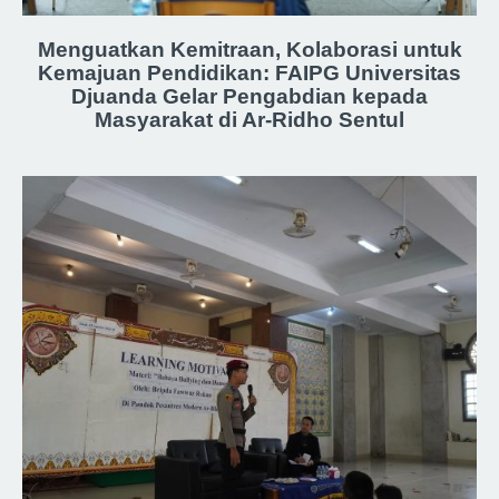
Menguatkan Kemitraan, Kolaborasi untuk
Kemajuan Pendidikan: FAIPG Universitas
Djuanda Gelar Pengabdian kepada
Masyarakat di Ar-Ridho Sentul