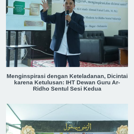
Menginspirasi dengan Keteladanan, Dicintai
karena Ketulusan: IHT Dewan Guru Ar-
Ridho Sentul Sesi Kedua