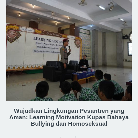
Wujudkan Lingkungan Pesantren yang
Aman: Learning Motivation Kupas Bahaya
Bullying dan Homoseksual