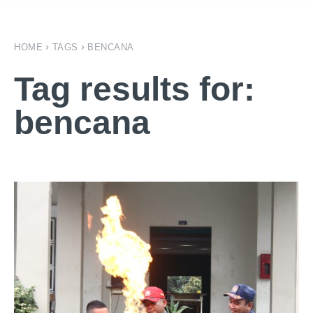
HOME
TAGS
BENCANA
Tag results for:
bencana