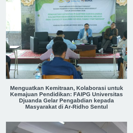
Menguatkan Kemitraan, Kolaborasi untuk
Kemajuan Pendidikan: FAIPG Universitas
Djuanda Gelar Pengabdian kepada
Masyarakat di Ar-Ridho Sentul