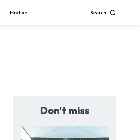
Hotline
Search
Don't miss