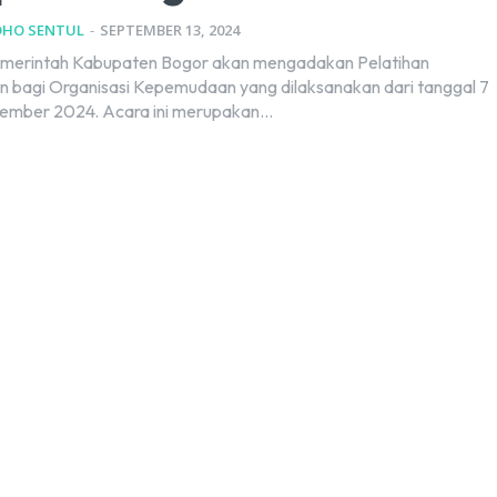
DHO SENTUL
-
SEPTEMBER 13, 2024
emerintah Kabupaten Bogor akan mengadakan Pelatihan
 bagi Organisasi Kepemudaan yang dilaksanakan dari tanggal 7
ember 2024. Acara ini merupakan...