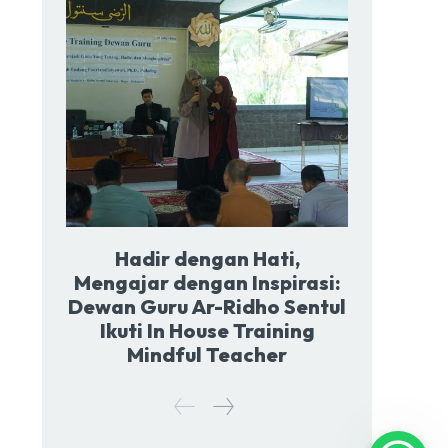
Hadir dengan Hati,
Mengajar dengan Inspirasi:
Dewan Guru Ar-Ridho Sentul
Ikuti In House Training
Mindful Teacher