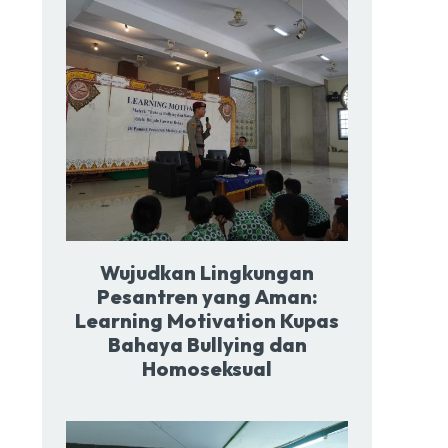
Wujudkan Lingkungan
Pesantren yang Aman:
Learning Motivation Kupas
Bahaya Bullying dan
Homoseksual