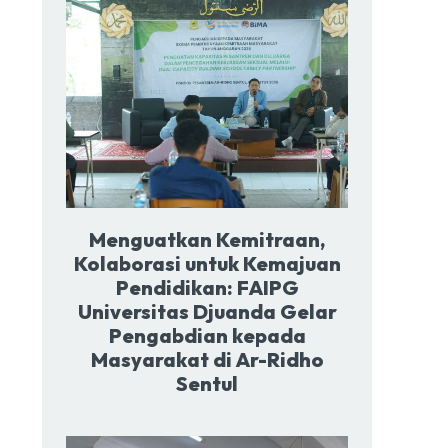
Menguatkan Kemitraan,
Kolaborasi untuk Kemajuan
Pendidikan: FAIPG
Universitas Djuanda Gelar
Pengabdian kepada
Masyarakat di Ar-Ridho
Sentul