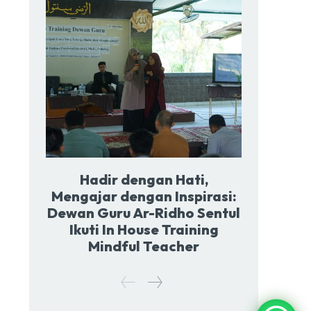
Hadir dengan Hati,
Mengajar dengan Inspirasi:
Dewan Guru Ar-Ridho Sentul
Ikuti In House Training
Mindful Teacher