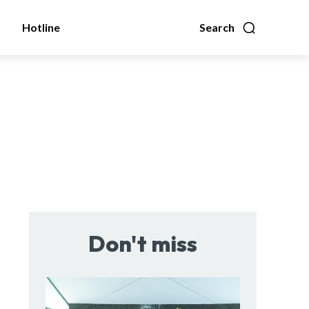
Hotline
Search
Don't miss