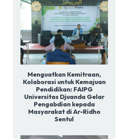
Menguatkan Kemitraan,
Kolaborasi untuk Kemajuan
Pendidikan: FAIPG
Universitas Djuanda Gelar
Pengabdian kepada
Masyarakat di Ar-Ridho
Sentul