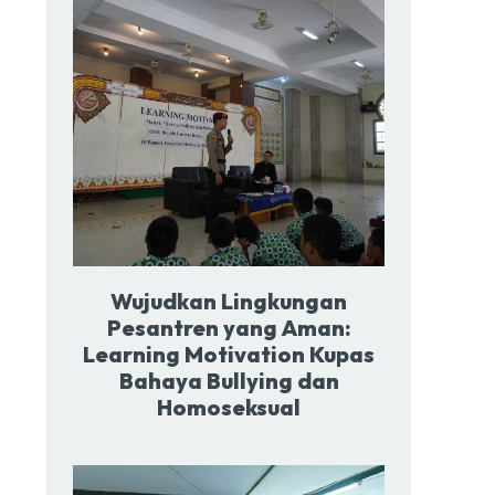
Wujudkan Lingkungan
Pesantren yang Aman:
Learning Motivation Kupas
Bahaya Bullying dan
Homoseksual