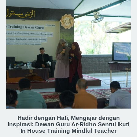
Hadir dengan Hati, Mengajar dengan
Inspirasi: Dewan Guru Ar-Ridho Sentul Ikuti
In House Training Mindful Teacher