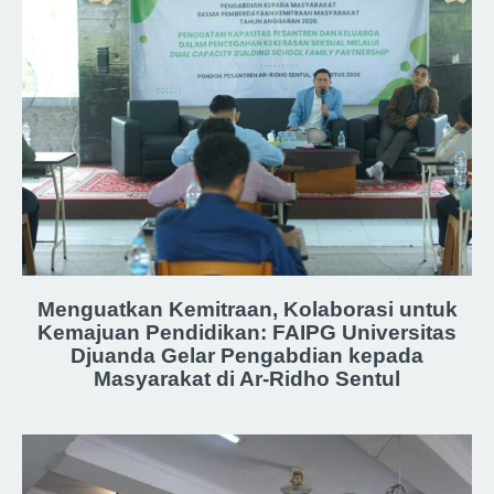
Menguatkan Kemitraan, Kolaborasi untuk
Kemajuan Pendidikan: FAIPG Universitas
Djuanda Gelar Pengabdian kepada
Masyarakat di Ar-Ridho Sentul