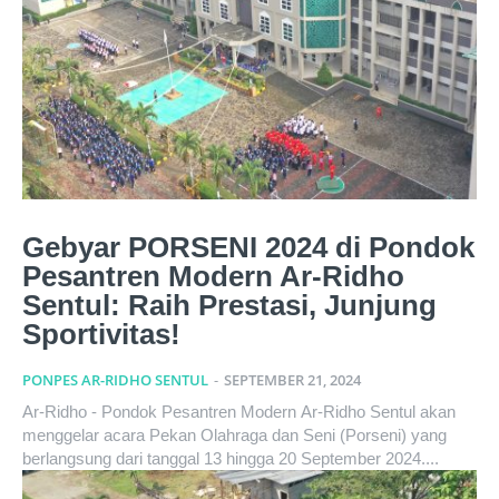
Gebyar PORSENI 2024 di Pondok
Pesantren Modern Ar-Ridho
Sentul: Raih Prestasi, Junjung
Sportivitas!
PONPES AR-RIDHO SENTUL
-
SEPTEMBER 21, 2024
Ar-Ridho - Pondok Pesantren Modern Ar-Ridho Sentul akan
menggelar acara Pekan Olahraga dan Seni (Porseni) yang
berlangsung dari tanggal 13 hingga 20 September 2024....