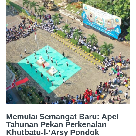
Memulai Semangat Baru: Apel
Tahunan Pekan Perkenalan
Khutbatu-l-‘Arsy Pondok