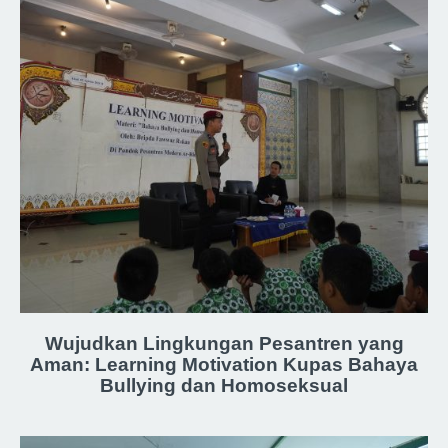
Wujudkan Lingkungan Pesantren yang
Aman: Learning Motivation Kupas Bahaya
Bullying dan Homoseksual