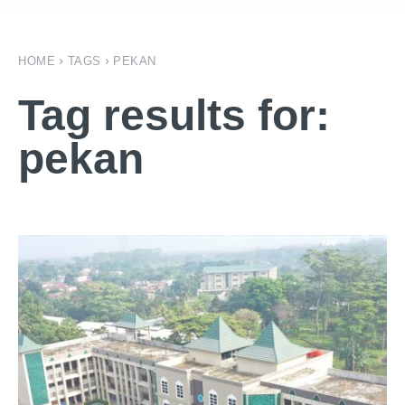
HOME
TAGS
PEKAN
Tag results for:
pekan