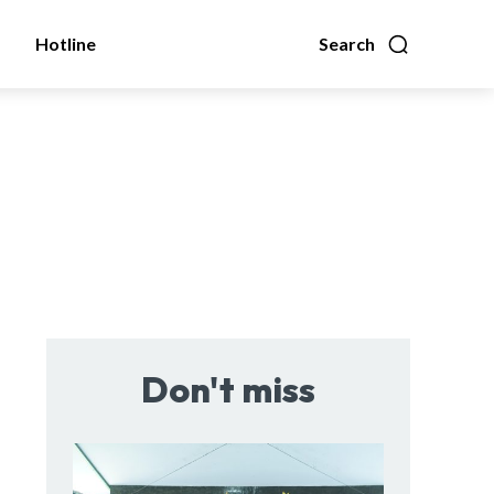
Hotline
Search
Don't miss