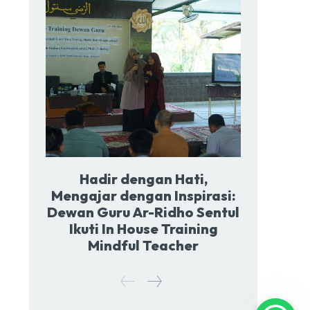
Hadir dengan Hati,
Mengajar dengan Inspirasi:
Dewan Guru Ar-Ridho Sentul
Ikuti In House Training
Mindful Teacher