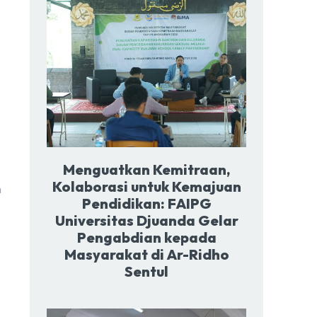
Menguatkan Kemitraan,
Kolaborasi untuk Kemajuan
n
Pendidikan: FAIPG
Universitas Djuanda Gelar
Pengabdian kepada
Masyarakat di Ar-Ridho
Sentul