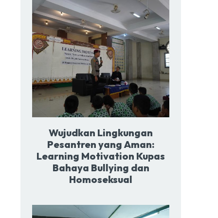
Wujudkan Lingkungan
Pesantren yang Aman:
Learning Motivation Kupas
Bahaya Bullying dan
Homoseksual