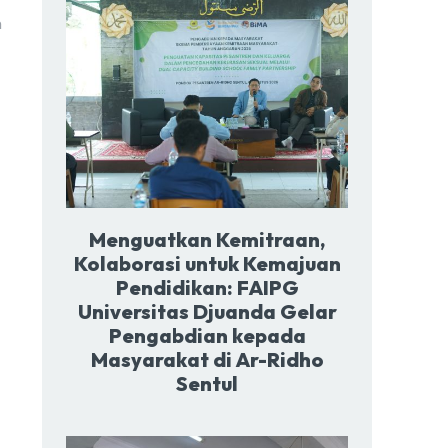
n
Menguatkan Kemitraan,
Kolaborasi untuk Kemajuan
Pendidikan: FAIPG
Universitas Djuanda Gelar
Pengabdian kepada
Masyarakat di Ar-Ridho
Sentul