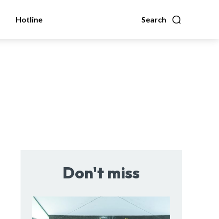
Hotline
Search
Don't miss