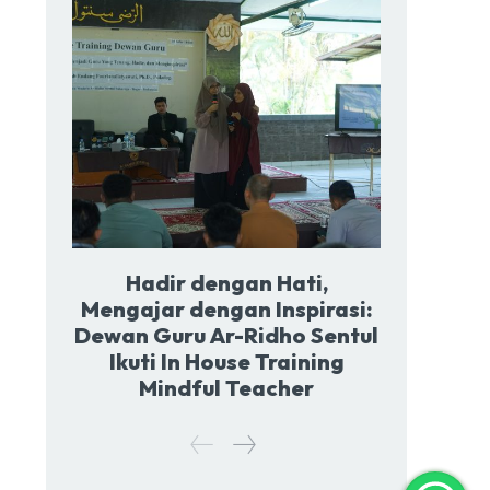
Hadir dengan Hati,
Mengajar dengan Inspirasi:
Dewan Guru Ar-Ridho Sentul
Ikuti In House Training
Mindful Teacher