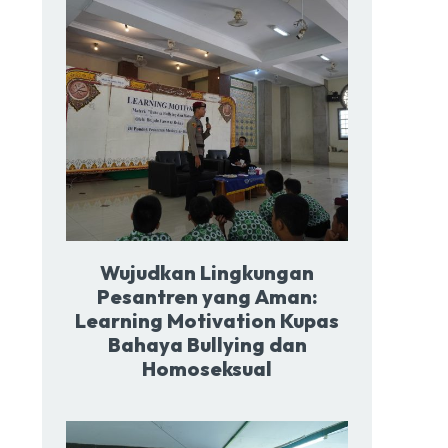
Wujudkan Lingkungan
Pesantren yang Aman:
Learning Motivation Kupas
Bahaya Bullying dan
Homoseksual