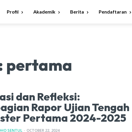
Profil
Akademik
Berita
Pendaftaran
:
pertama
asi dan Refleksi:
agian Rapor Ujian Tengah
ster Pertama 2024-2025
DHO SENTUL
-
OCTOBER 22, 2024