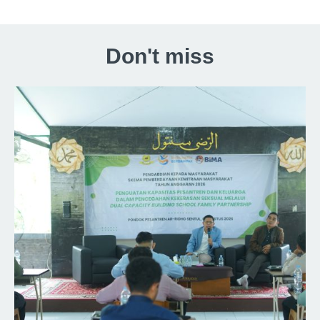
Don't miss