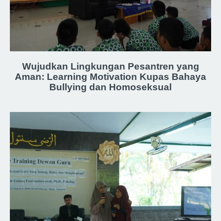
Wujudkan Lingkungan Pesantren yang
Aman: Learning Motivation Kupas Bahaya
Bullying dan Homoseksual