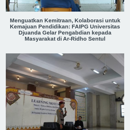
Menguatkan Kemitraan, Kolaborasi untuk
Kemajuan Pendidikan: FAIPG Universitas
Djuanda Gelar Pengabdian kepada
Masyarakat di Ar-Ridho Sentul