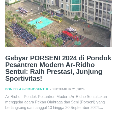
Gebyar PORSENI 2024 di Pondok
Pesantren Modern Ar-Ridho
Sentul: Raih Prestasi, Junjung
Sportivitas!
PONPES AR-RIDHO SENTUL
-
SEPTEMBER 21, 2024
Ar-Ridho - Pondok Pesantren Modern Ar-Ridho Sentul akan
menggelar acara Pekan Olahraga dan Seni (Porseni) yang
berlangsung dari tanggal 13 hingga 20 September 2024....