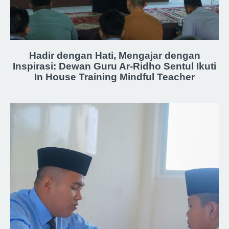
Hadir dengan Hati, Mengajar dengan
Inspirasi: Dewan Guru Ar-Ridho Sentul Ikuti
In House Training Mindful Teacher