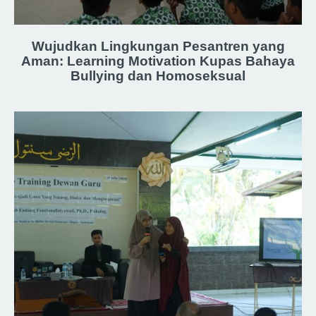
Wujudkan Lingkungan Pesantren yang
Aman: Learning Motivation Kupas Bahaya
Bullying dan Homoseksual