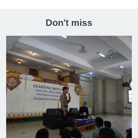
Don't miss