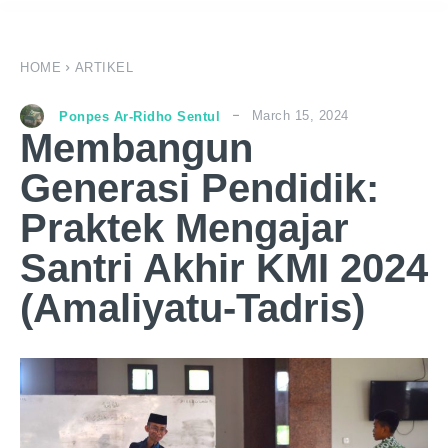
HOME
ARTIKEL
March 15, 2024
Ponpes Ar-Ridho Sentul
Membangun
Generasi Pendidik:
Praktek Mengajar
Santri Akhir KMI 2024
(Amaliyatu-Tadris)