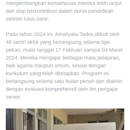
mengembangkan kemampuan mereka lebih lanjut
dan siap berkontribusi dalam dunia pendidikan
setelah lulus nanti.
Pada tahun 2024 ini, Amaliyatu-Tadris diikuti oleh
48 santri akhir yang berlangsung selama tiga
pekan, mulai tanggal 17 Februari sampai 04 Maret
2024. Mereka mengajar berbagai mata pelajaran,
baik agama maupun umum, sesuai dengan
kurikulum yang telah ditetapkan. Program ini
berlangsung selama satu bulan penuh dan diakhiri
dengan evaluasi komprehensif oleh tim pengajar
senior.