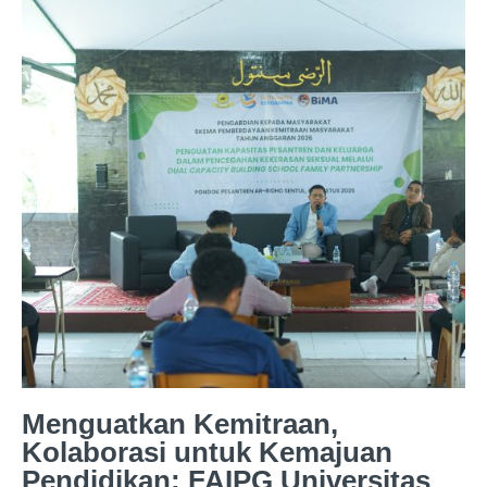
Menguatkan Kemitraan,
Kolaborasi untuk Kemajuan
Pendidikan: FAIPG Universitas