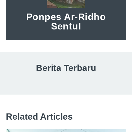
Ponpes Ar-Ridho
Sentul
Berita Terbaru
Related Articles