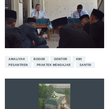
AMALIYAH
BOGOR
GONTOR
KMI
PESANTREN
PRAKTEK MENGAJAR
SANTRI