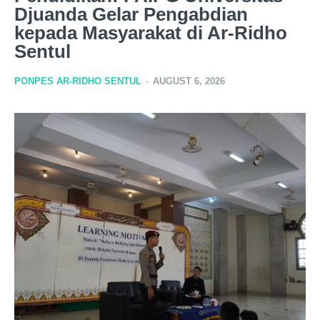
Djuanda Gelar Pengabdian
kepada Masyarakat di Ar-Ridho
Sentul
PONPES AR-RIDHO SENTUL
-
AUGUST 6, 2026