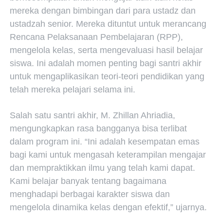
mereka dengan bimbingan dari para ustadz dan
ustadzah senior. Mereka dituntut untuk merancang
Rencana Pelaksanaan Pembelajaran (RPP),
mengelola kelas, serta mengevaluasi hasil belajar
siswa. Ini adalah momen penting bagi santri akhir
untuk mengaplikasikan teori-teori pendidikan yang
telah mereka pelajari selama ini.
Salah satu santri akhir, M. Zhillan Ahriadia,
mengungkapkan rasa bangganya bisa terlibat
dalam program ini. “Ini adalah kesempatan emas
bagi kami untuk mengasah keterampilan mengajar
dan mempraktikkan ilmu yang telah kami dapat.
Kami belajar banyak tentang bagaimana
menghadapi berbagai karakter siswa dan
mengelola dinamika kelas dengan efektif,” ujarnya.