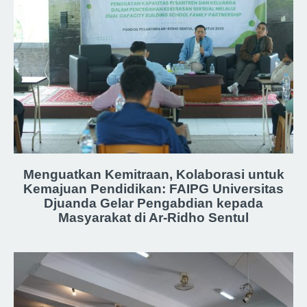
Menguatkan Kemitraan, Kolaborasi untuk
Kemajuan Pendidikan: FAIPG Universitas
Djuanda Gelar Pengabdian kepada
Masyarakat di Ar-Ridho Sentul