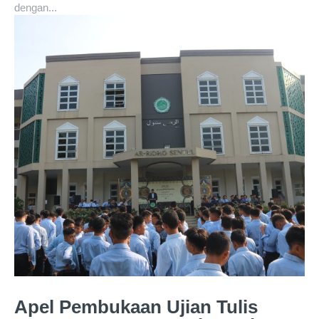
dengan...
Apel Pembukaan Ujian Tulis