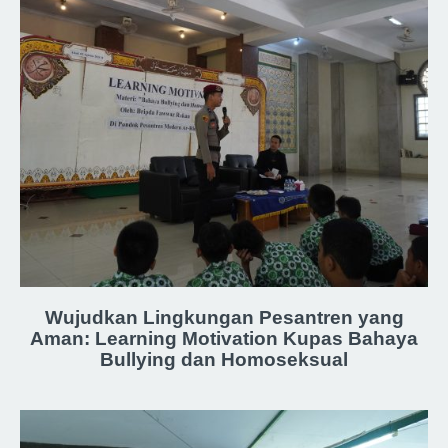
Wujudkan Lingkungan Pesantren yang
Aman: Learning Motivation Kupas Bahaya
Bullying dan Homoseksual