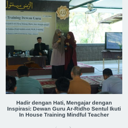
Hadir dengan Hati, Mengajar dengan
Inspirasi: Dewan Guru Ar-Ridho Sentul Ikuti
In House Training Mindful Teacher