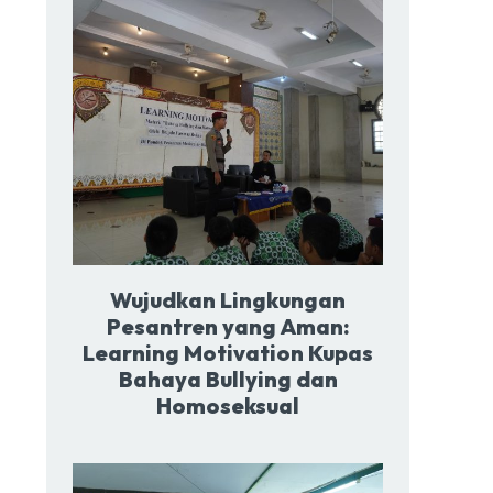
Wujudkan Lingkungan
Pesantren yang Aman:
Learning Motivation Kupas
Bahaya Bullying dan
Homoseksual