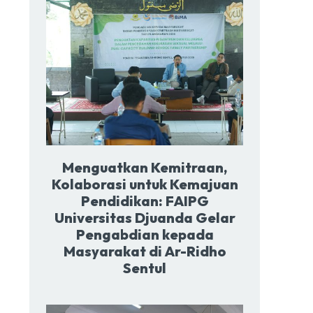
Menguatkan Kemitraan,
Kolaborasi untuk Kemajuan
Pendidikan: FAIPG
Universitas Djuanda Gelar
Pengabdian kepada
Masyarakat di Ar-Ridho
Sentul