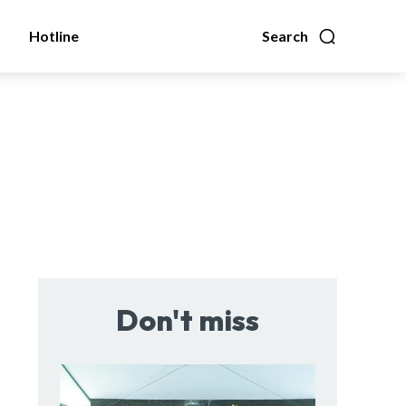
Hotline
Search
Don't miss