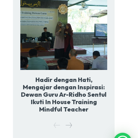
Hadir dengan Hati,
Mengajar dengan Inspirasi:
Dewan Guru Ar-Ridho Sentul
Ikuti In House Training
Mindful Teacher