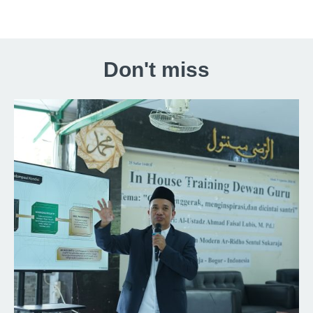
Don't miss