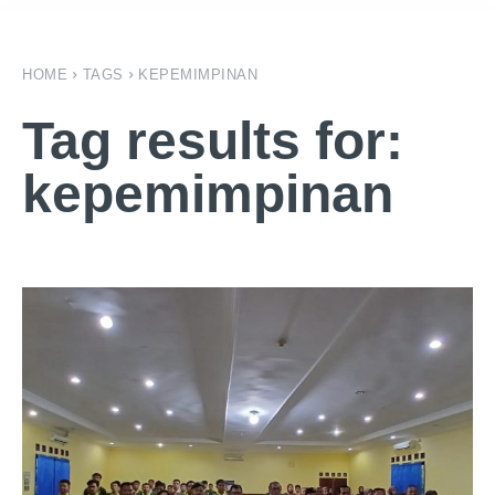
HOME
TAGS
KEPEMIMPINAN
Tag results for:
kepemimpinan