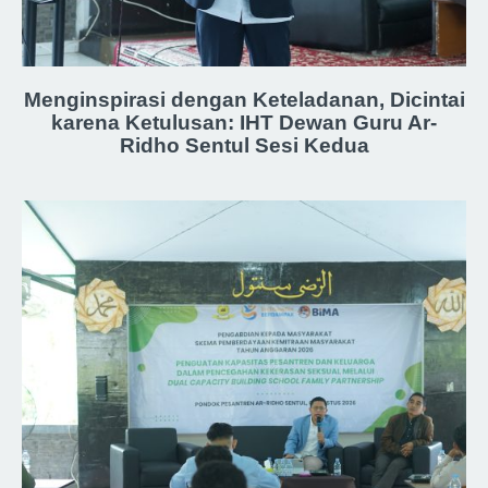
Menginspirasi dengan Keteladanan, Dicintai
karena Ketulusan: IHT Dewan Guru Ar-
Ridho Sentul Sesi Kedua