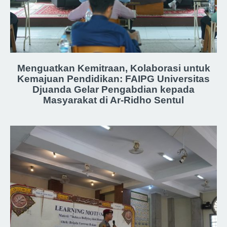
Menguatkan Kemitraan, Kolaborasi untuk
Kemajuan Pendidikan: FAIPG Universitas
Djuanda Gelar Pengabdian kepada
Masyarakat di Ar-Ridho Sentul