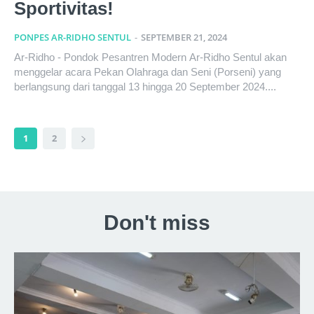
Sportivitas!
PONPES AR-RIDHO SENTUL
-
SEPTEMBER 21, 2024
Ar-Ridho - Pondok Pesantren Modern Ar-Ridho Sentul akan
menggelar acara Pekan Olahraga dan Seni (Porseni) yang
berlangsung dari tanggal 13 hingga 20 September 2024....
1
2
Don't miss