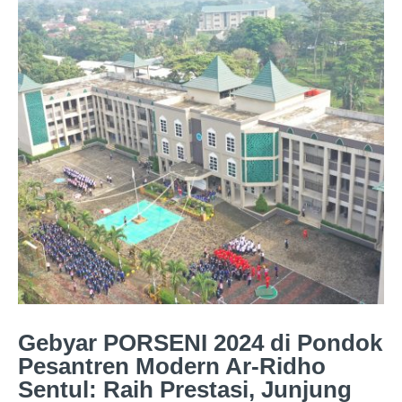
Gebyar PORSENI 2024 di Pondok
Pesantren Modern Ar-Ridho
Sentul: Raih Prestasi, Junjung