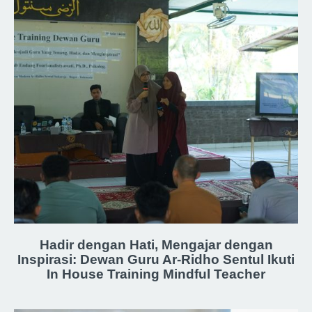
Hadir dengan Hati, Mengajar dengan
Inspirasi: Dewan Guru Ar-Ridho Sentul Ikuti
In House Training Mindful Teacher