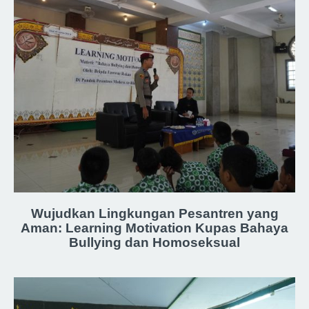
Wujudkan Lingkungan Pesantren yang
Aman: Learning Motivation Kupas Bahaya
Bullying dan Homoseksual