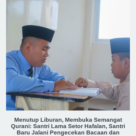
Menutup Liburan, Membuka Semangat
Qurani: Santri Lama Setor Hafalan, Santri
Baru Jalani Pengecekan Bacaan dan