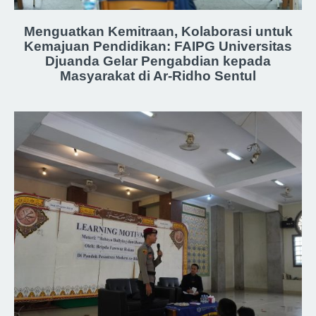
Menguatkan Kemitraan, Kolaborasi untuk
Kemajuan Pendidikan: FAIPG Universitas
Djuanda Gelar Pengabdian kepada
Masyarakat di Ar-Ridho Sentul