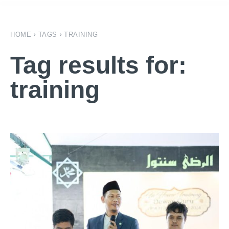
HOME
TAGS
TRAINING
Tag results for:
training