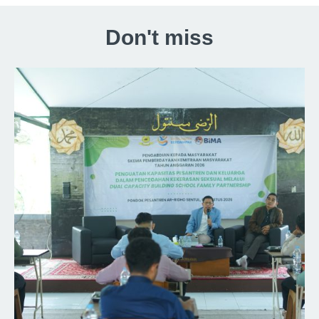
Don't miss