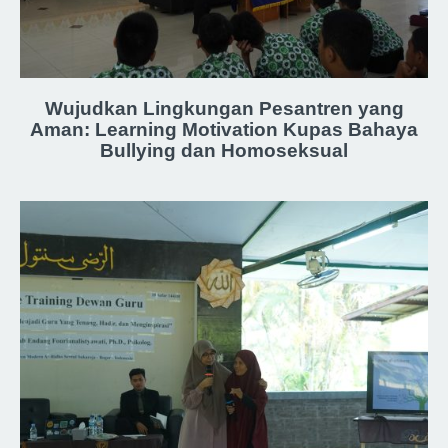
Wujudkan Lingkungan Pesantren yang
Aman: Learning Motivation Kupas Bahaya
Bullying dan Homoseksual