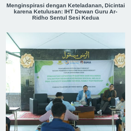
Menginspirasi dengan Keteladanan, Dicintai
karena Ketulusan: IHT Dewan Guru Ar-
Ridho Sentul Sesi Kedua