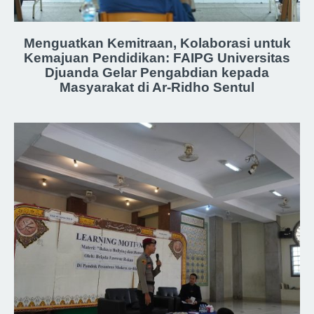
Menguatkan Kemitraan, Kolaborasi untuk
Kemajuan Pendidikan: FAIPG Universitas
Djuanda Gelar Pengabdian kepada
Masyarakat di Ar-Ridho Sentul