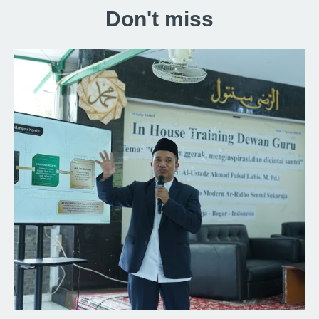
Don't miss