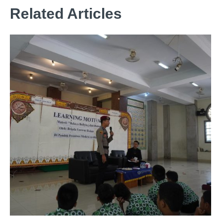
Related Articles