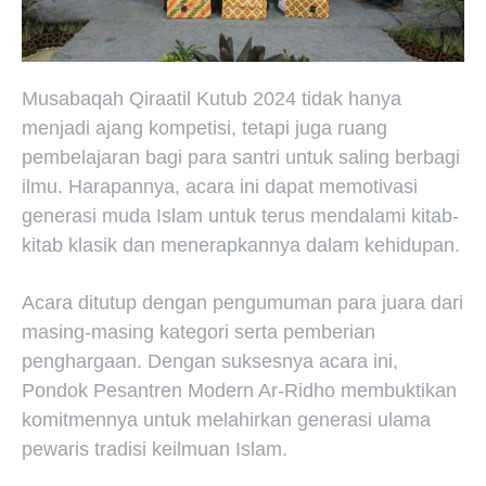
Musabaqah Qiraatil Kutub 2024 tidak hanya
menjadi ajang kompetisi, tetapi juga ruang
pembelajaran bagi para santri untuk saling berbagi
ilmu. Harapannya, acara ini dapat memotivasi
generasi muda Islam untuk terus mendalami kitab-
kitab klasik dan menerapkannya dalam kehidupan.
Acara ditutup dengan pengumuman para juara dari
masing-masing kategori serta pemberian
penghargaan. Dengan suksesnya acara ini,
Pondok Pesantren Modern Ar-Ridho membuktikan
komitmennya untuk melahirkan generasi ulama
pewaris tradisi keilmuan Islam.