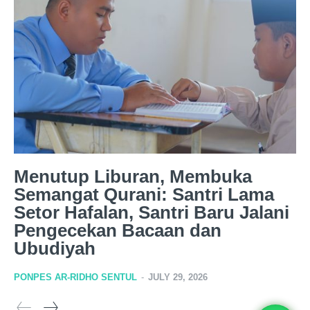
Menutup Liburan, Membuka
Semangat Qurani: Santri Lama
Setor Hafalan, Santri Baru Jalani
Pengecekan Bacaan dan
Ubudiyah
PONPES AR-RIDHO SENTUL
-
JULY 29, 2026