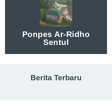
Ponpes Ar-Ridho
Sentul
Berita Terbaru