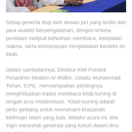
Setiap peserta diuji oleh dewan juri yang terdiri dari
para asatidz berpengalaman, dengan kriteria
penilaian meliputi kefasihan membaca, ketepatan
makna, serta kemampuan menjelaskan konteks isi
kitab.
Dalam sambutannya, Direktur KMI Pondok
Pesantren Modern Ar-Ridho, Ustadz Muhammad
Tohari, S.Pd., menyampaikan pentingnya
menghidupkan tradisi membaca kitab kuning di
tengah arus modernisasi. “Kitab kuning adalah
pintu gerbang untuk memahami khazanah
keilmuan Islam yang luas. Melalui acara ini, kita
ingin mencetak generasi yang kokoh dalam ilmu