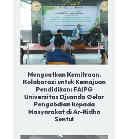
Menguatkan Kemitraan,
Kolaborasi untuk Kemajuan
Pendidikan: FAIPG
Universitas Djuanda Gelar
Pengabdian kepada
Masyarakat di Ar-Ridho
Sentul