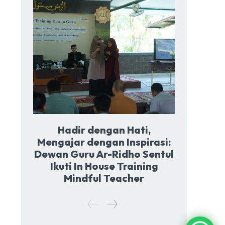
Hadir dengan Hati,
Mengajar dengan Inspirasi:
Dewan Guru Ar-Ridho Sentul
Ikuti In House Training
Mindful Teacher