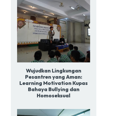
Wujudkan Lingkungan
Pesantren yang Aman:
Learning Motivation Kupas
Bahaya Bullying dan
Homoseksual