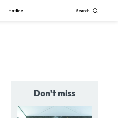
Hotline
Search
Don't miss