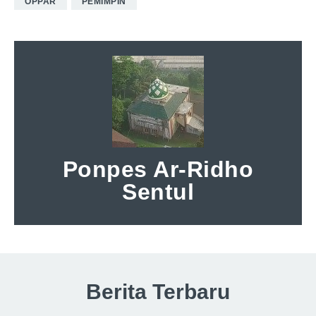
OPPAR
PEMIMPIN
Ponpes Ar-Ridho
Sentul
Berita Terbaru