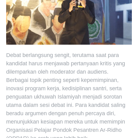
Debat berlangsung sengit, terutama saat para
kandidat harus menjawab pertanyaan kritis yang
dilemparkan oleh moderator dan audiens.
Berbagai topik penting seperti kepemimpinan,
inovasi program kerja, kedisiplinan santri, serta
penguatan ukhuwah Islamiyah menjadi sorotan
utama dalam sesi debat ini. Para kandidat saling
beradu argumen dengan penuh percaya diri,
menunjukkan kesiapan mereka untuk memimpin
Organisasi Pelajar Pondok Pesantren Ar-Ridho