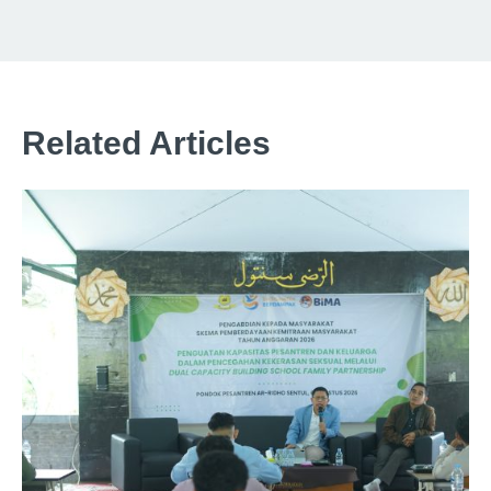
Related Articles