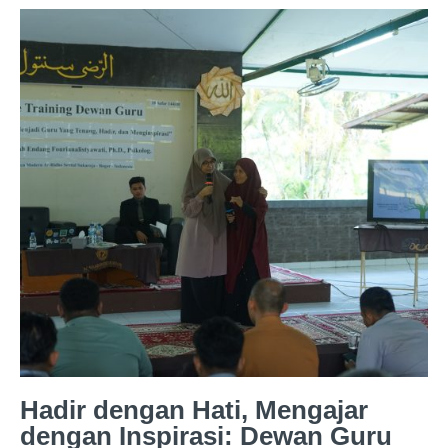
Hadir dengan Hati, Mengajar
dengan Inspirasi: Dewan Guru