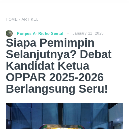
HOME
ARTIKEL
January 12, 2025
Ponpes Ar-Ridho Sentul
Siapa Pemimpin
Selanjutnya? Debat
Kandidat Ketua
OPPAR 2025-2026
Berlangsung Seru!