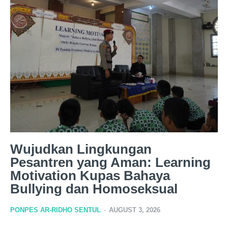
Wujudkan Lingkungan
Pesantren yang Aman: Learning
Motivation Kupas Bahaya
Bullying dan Homoseksual
PONPES AR-RIDHO SENTUL
-
AUGUST 3, 2026