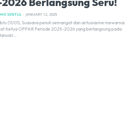
2026 Berlangsung Seru!
DHO SENTUL
-
JANUARY 12, 2025
at Ketua OPPAR Periode 2025-2026 yang berlangsung pada
Januari...