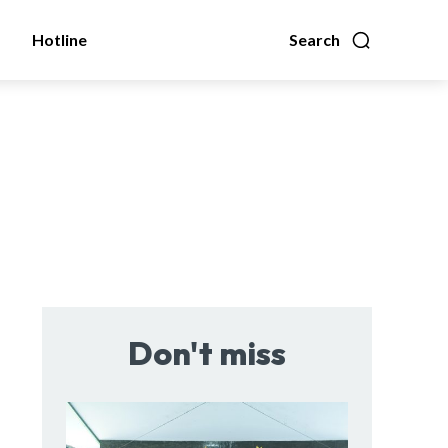
Hotline
Search
Don't miss