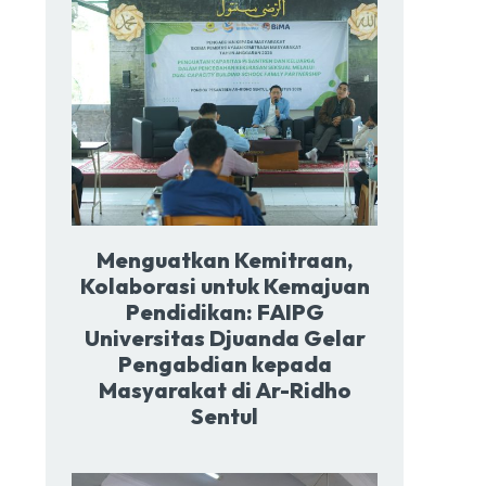
Menguatkan Kemitraan,
Kolaborasi untuk Kemajuan
Pendidikan: FAIPG
Universitas Djuanda Gelar
Pengabdian kepada
Masyarakat di Ar-Ridho
Sentul