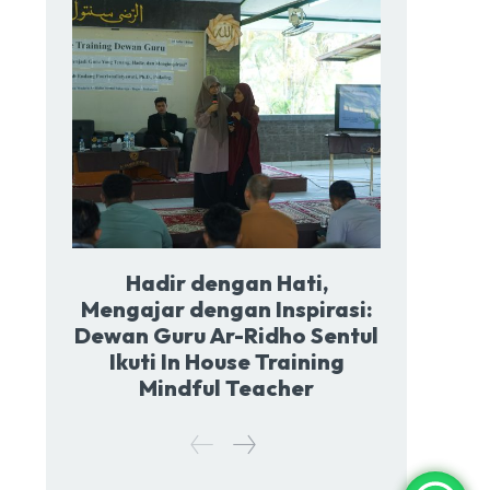
Hadir dengan Hati,
Mengajar dengan Inspirasi:
Dewan Guru Ar-Ridho Sentul
Ikuti In House Training
Mindful Teacher