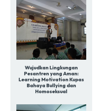
Wujudkan Lingkungan
Pesantren yang Aman:
Learning Motivation Kupas
Bahaya Bullying dan
Homoseksual