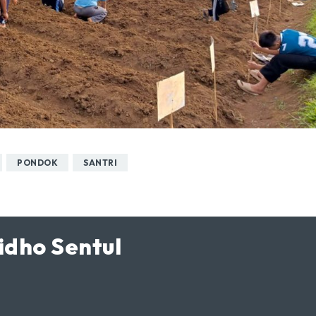
PONDOK
SANTRI
idho Sentul