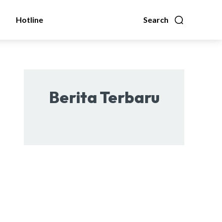
Hotline
Search
Berita Terbaru