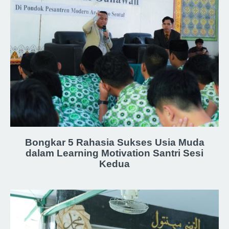
Bongkar 5 Rahasia Sukses Usia Muda
dalam Learning Motivation Santri Sesi
Kedua