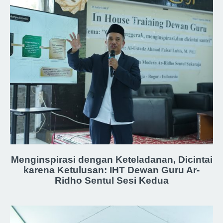
Menginspirasi dengan Keteladanan, Dicintai
karena Ketulusan: IHT Dewan Guru Ar-
Ridho Sentul Sesi Kedua