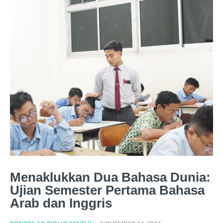
Menaklukkan Dua Bahasa Dunia:
Ujian Semester Pertama Bahasa
Arab dan Inggris