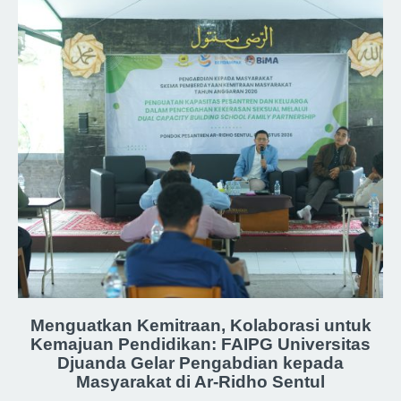
Menguatkan Kemitraan, Kolaborasi untuk
Kemajuan Pendidikan: FAIPG Universitas
Djuanda Gelar Pengabdian kepada
Masyarakat di Ar-Ridho Sentul