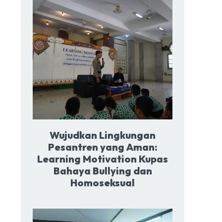
Wujudkan Lingkungan
Pesantren yang Aman:
Learning Motivation Kupas
Bahaya Bullying dan
Homoseksual