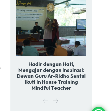
Hadir dengan Hati,
3
Mengajar dengan Inspirasi:
Dewan Guru Ar-Ridho Sentul
Ikuti In House Training
Mindful Teacher