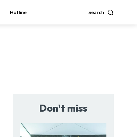
Hotline
Search
Don't miss