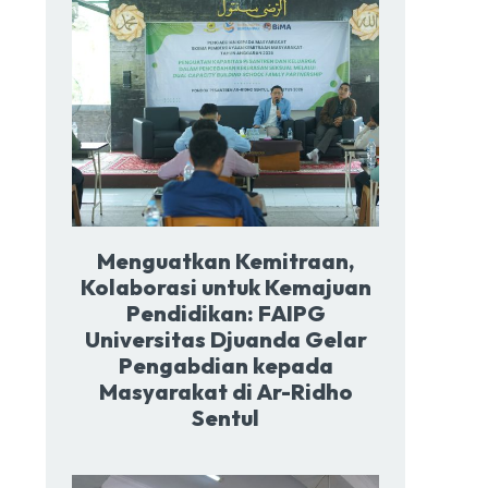
Menguatkan Kemitraan,
Kolaborasi untuk Kemajuan
Pendidikan: FAIPG
Universitas Djuanda Gelar
Pengabdian kepada
Masyarakat di Ar-Ridho
Sentul